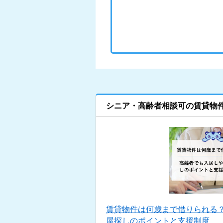
シニア・高齢者相談可の賃貸物
賃貸物件は何歳まで借りられる
屋探しのポイントと支援制度