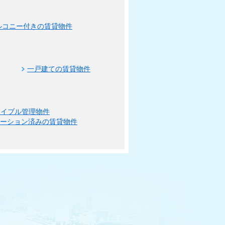
ルコニー付きの賃貸物件
一戸建ての賃貸物件
エイブル管理物件
ベーション済みの賃貸物件