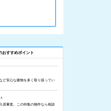
のおすすめポイント
など安心な建物を多く取り扱ってい
い
入居審査。この特集の物件なら相談