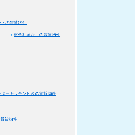
ントの賃貸物件
敷金礼金なしの賃貸物件
ンターキッチン付きの賃貸物件
の賃貸物件