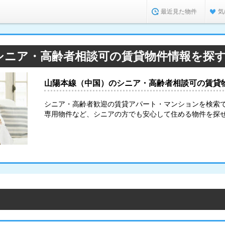
最近見た物件
気
シニア・高齢者相談可の賃貸物件情報を探
山陽本線（中国）のシニア・高齢者相談可の賃貸
シニア・高齢者歓迎の賃貸アパート・マンションを検索
専用物件など、シニアの方でも安心して住める物件を探