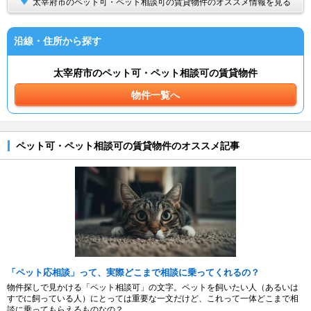
太宰府市のペット可・ペット相談可の賃貸物件のオススメ情報を見る
沿線・住所から探す
太宰府市のペット可・ペット相談可の賃貸物件
物件一覧へ
ペット可・ペット相談可の賃貸物件のオススメ記事
「ペット応相談」って、実際どこまで相談に乗ってくれるの？
物件探しで見かける「ペット相談可」の文字。ペットを飼いたい人（あるいは
すでに飼っている人）にとっては重要な一文だけど、これって一体どこまで相
談に乗ってもらえるものなの？...