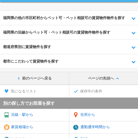
福岡県の他の市区町村からペット可・ペット相談可の賃貸物件物件を探す
福岡県の沿線からペット可・ペット相談可の賃貸物件物件を探す
都道府県別に賃貸物件を探す
都市にこだわって賃貸物件を探す
前のページへ戻る
ページの先頭へ
気になるリスト
保存中の条件
別の探し方でお部屋を探す
沿線・駅から
住所から
家賃相場から
通勤通学時間から