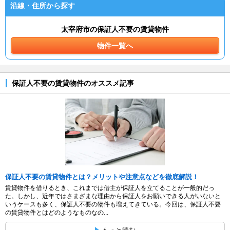
沿線・住所から探す
太宰府市の保証人不要の賃貸物件
物件一覧へ
保証人不要の賃貸物件のオススメ記事
保証人不要の賃貸物件とは？メリットや注意点などを徹底解説！
賃貸物件を借りるとき、これまでは借主が保証人を立てることが一般的だっ
た。しかし、近年ではさまざまな理由から保証人をお願いできる人がいないと
いうケースも多く、保証人不要の物件も増えてきている。今回は、保証人不要
の賃貸物件とはどのようなものなの...