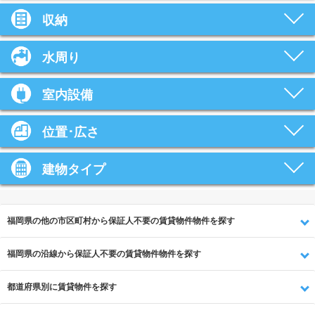
収納
水周り
室内設備
位置･広さ
建物タイプ
福岡県の他の市区町村から保証人不要の賃貸物件物件を探す
福岡県の沿線から保証人不要の賃貸物件物件を探す
都道府県別に賃貸物件を探す