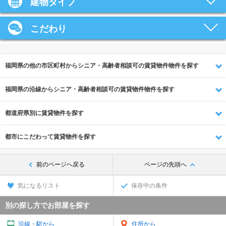
建物タイプ
こだわり
福岡県の他の市区町村からシニア・高齢者相談可の賃貸物件物件を探す
福岡県の沿線からシニア・高齢者相談可の賃貸物件物件を探す
都道府県別に賃貸物件を探す
都市にこだわって賃貸物件を探す
前のページへ戻る
ページの先頭へ
気になるリスト
保存中の条件
別の探し方でお部屋を探す
沿線・駅から
住所から