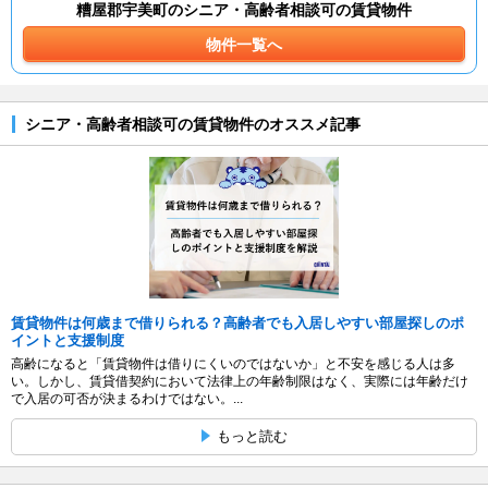
糟屋郡宇美町のシニア・高齢者相談可の賃貸物件
物件一覧へ
シニア・高齢者相談可の賃貸物件のオススメ記事
賃貸物件は何歳まで借りられる？高齢者でも入居しやすい部屋探しのポ
イントと支援制度
高齢になると「賃貸物件は借りにくいのではないか」と不安を感じる人は多
い。しかし、賃貸借契約において法律上の年齢制限はなく、実際には年齢だけ
で入居の可否が決まるわけではない。...
もっと読む