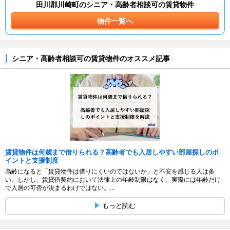
田川郡川崎町のシニア・高齢者相談可の賃貸物件
物件一覧へ
シニア・高齢者相談可の賃貸物件のオススメ記事
賃貸物件は何歳まで借りられる？高齢者でも入居しやすい部屋探しのポ
イントと支援制度
高齢になると「賃貸物件は借りにくいのではないか」と不安を感じる人は多
い。しかし、賃貸借契約において法律上の年齢制限はなく、実際には年齢だけ
で入居の可否が決まるわけではない。...
もっと読む