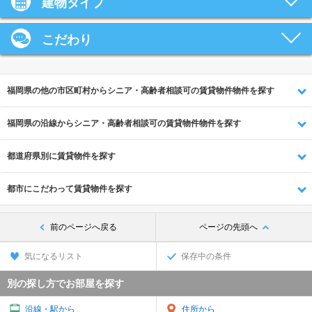
建物タイプ
こだわり
福岡県の他の市区町村からシニア・高齢者相談可の賃貸物件物件を探す
福岡県の沿線からシニア・高齢者相談可の賃貸物件物件を探す
都道府県別に賃貸物件を探す
都市にこだわって賃貸物件を探す
前のページへ戻る
ページの先頭へ
気になるリスト
保存中の条件
別の探し方でお部屋を探す
沿線・駅から
住所から