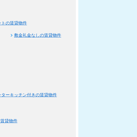
ントの賃貸物件
敷金礼金なしの賃貸物件
ンターキッチン付きの賃貸物件
の賃貸物件