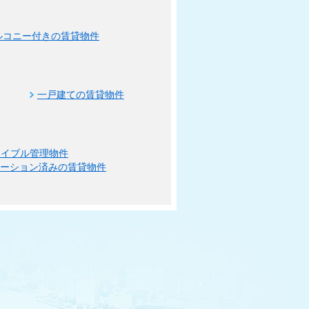
ルコニー付きの賃貸物件
一戸建ての賃貸物件
エイブル管理物件
ベーション済みの賃貸物件