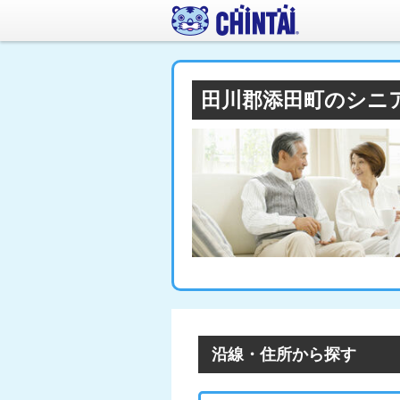
田川郡添田町のシニ
沿線・住所から探す