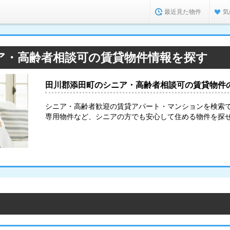
最近見た物件
気
ア・高齢者相談可の賃貸物件情報を探す
田川郡添田町のシニア・高齢者相談可の賃貸物件
シニア・高齢者歓迎の賃貸アパート・マンションを検索
専用物件など、シニアの方でも安心して住める物件を探