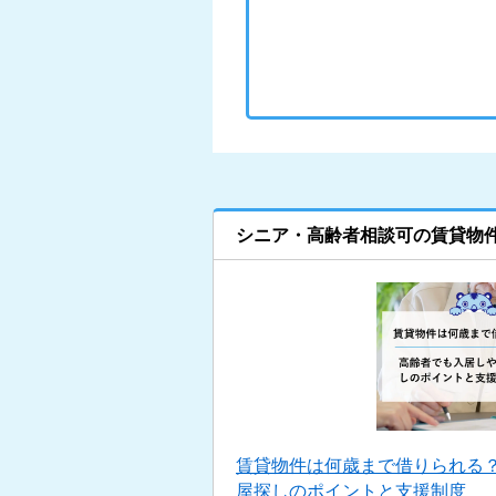
シニア・高齢者相談可の賃貸物
賃貸物件は何歳まで借りられる
屋探しのポイントと支援制度