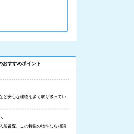
のおすすめポイント
など安心な建物を多く取り扱ってい
い
入居審査。この特集の物件なら相談