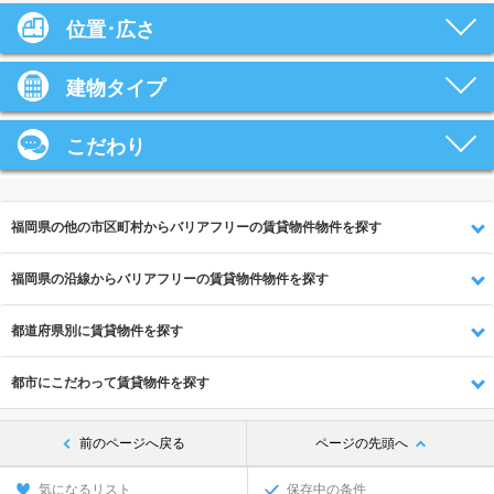
位置･広さ
建物タイプ
こだわり
福岡県の他の市区町村からバリアフリーの賃貸物件物件を探す
福岡県の沿線からバリアフリーの賃貸物件物件を探す
都道府県別に賃貸物件を探す
都市にこだわって賃貸物件を探す
前のページへ戻る
ページの先頭へ
気になるリスト
保存中の条件