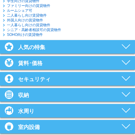
学生向けの賃貸物件
ファミリー向けの賃貸物件
ルームシェア可
二人暮らし向け賃貸物件
外国人向けの賃貸物件
一人暮らし向けの賃貸物件
シニア・高齢者相談可の賃貸物件
SOHO向けの賃貸物件
人気の特集
賃料･価格
セキュリティ
収納
水周り
室内設備