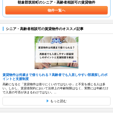
朝倉郡筑前町のシニア・高齢者相談可の賃貸物件
物件一覧へ
シニア・高齢者相談可の賃貸物件のオススメ記事
賃貸物件は何歳まで借りられる？高齢者でも入居しやすい部屋探しのポ
イントと支援制度
高齢になると「賃貸物件は借りにくいのではないか」と不安を感じる人は多
い。しかし、賃貸借契約において法律上の年齢制限はなく、実際には年齢だけ
で入居の可否が決まるわけではない。...
もっと読む