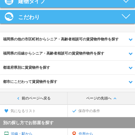
建物タイプ
こだわり
福岡県の他の市区町村からシニア・高齢者相談可の賃貸物件物件を探す
福岡県の沿線からシニア・高齢者相談可の賃貸物件物件を探す
都道府県別に賃貸物件を探す
都市にこだわって賃貸物件を探す
前のページへ戻る
ページの先頭へ
気になるリスト
保存中の条件
別の探し方でお部屋を探す
沿線・駅から
住所から