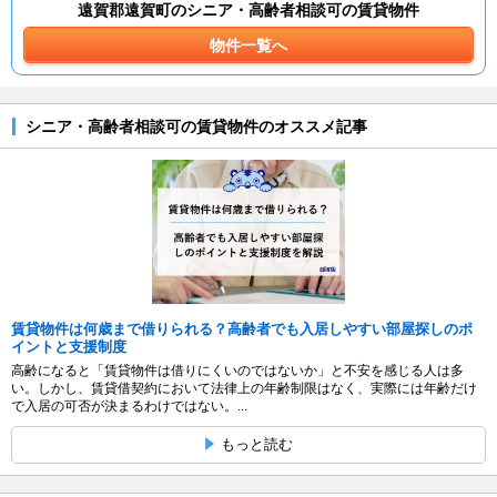
遠賀郡遠賀町のシニア・高齢者相談可の賃貸物件
物件一覧へ
シニア・高齢者相談可の賃貸物件のオススメ記事
賃貸物件は何歳まで借りられる？高齢者でも入居しやすい部屋探しのポ
イントと支援制度
高齢になると「賃貸物件は借りにくいのではないか」と不安を感じる人は多
い。しかし、賃貸借契約において法律上の年齢制限はなく、実際には年齢だけ
で入居の可否が決まるわけではない。...
もっと読む