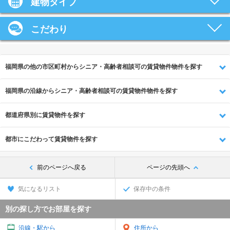
建物タイプ
こだわり
福岡県の他の市区町村からシニア・高齢者相談可の賃貸物件物件を探す
福岡県の沿線からシニア・高齢者相談可の賃貸物件物件を探す
都道府県別に賃貸物件を探す
都市にこだわって賃貸物件を探す
前のページへ戻る
ページの先頭へ
気になるリスト
保存中の条件
別の探し方でお部屋を探す
沿線・駅から
住所から