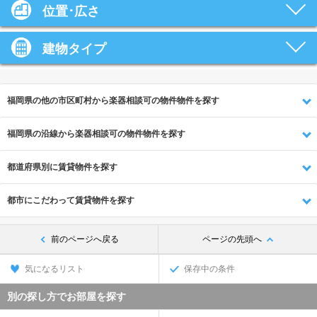
位置･広さ
建物タイプ
福岡県の他の市区町村から楽器相談可の物件物件を探す
福岡県の沿線から楽器相談可の物件物件を探す
都道府県別に賃貸物件を探す
都市にこだわって賃貸物件を探す
前のページへ戻る
ページの先頭へ
気になるリスト
保存中の条件
別の探し方でお部屋を探す