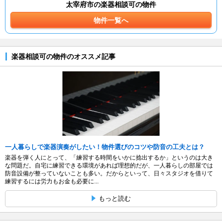
太宰府市の楽器相談可の物件
物件一覧へ
楽器相談可の物件のオススメ記事
一人暮らしで楽器演奏がしたい！物件選びのコツや防音の工夫とは？
楽器を弾く人にとって、「練習する時間をいかに捻出するか」というのは大き
な問題だ。自宅に練習できる環境があれば理想的だが、一人暮らしの部屋では
防音設備が整っていないことも多い。だからといって、日々スタジオを借りて
練習するには労力もお金も必要に...
もっと読む