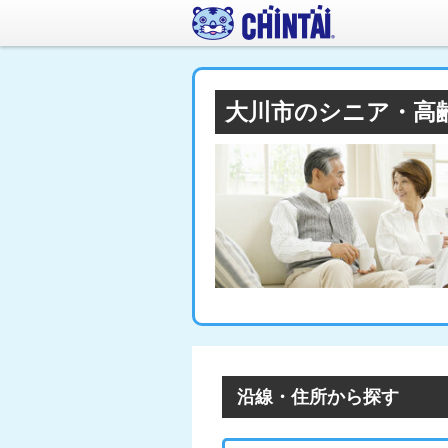
大川市のシニア・高
沿線・住所から探す