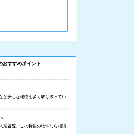
のおすすめポイント
など安心な建物を多く取り扱ってい
い
入居審査。この特集の物件なら相談