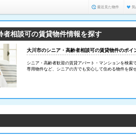
最近見た物件
気
齢者相談可の賃貸物件情報を探す
大川市のシニア・高齢者相談可の賃貸物件のポイ
シニア・高齢者歓迎の賃貸アパート・マンションを検索
専用物件など、シニアの方でも安心して住める物件を探