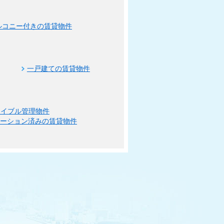
ルコニー付きの賃貸物件
一戸建ての賃貸物件
エイブル管理物件
ベーション済みの賃貸物件