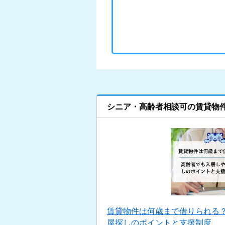
シニア・高齢者相談可の賃貸物
賃貸物件は何歳まで借りられる
屋探しのポイントと支援制度