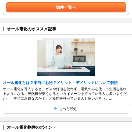
物件一覧へ
オール電化のオススメ記事
オール電化とは？本当にお得？メリット・デメリットについて解説
オール電化を導入すると、ガスや灯油を使わず、電気のみを使って生活を送れ
るようになる。光熱費が安くなるというイメージを持っている人も多いようだ
が、「本当にお得なのか？」と疑問を持っている人も多いだろう。...
もっと読む
オール電化物件のポイント