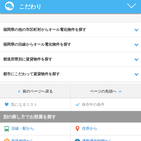
こだわり
福岡県の他の市区町村からオール電化物件を探す
福岡県の沿線からオール電化物件を探す
都道府県別に賃貸物件を探す
都市にこだわって賃貸物件を探す
前のページへ戻る
ページの先頭へ
気になるリスト
保存中の条件
別の探し方でお部屋を探す
沿線・駅から
住所から