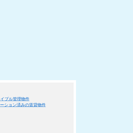
エイブル管理物件
ベーション済みの賃貸物件