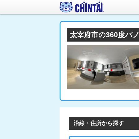
太宰府市の360度パ
沿線・住所から探す