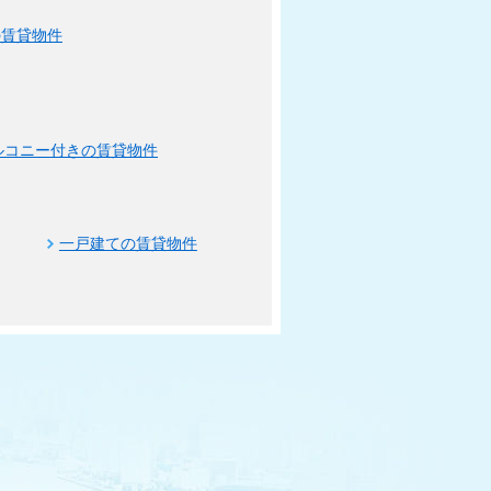
の賃貸物件
ルコニー付きの賃貸物件
一戸建ての賃貸物件