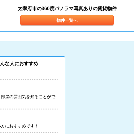
太宰府市の360度パノラマ写真ありの賃貸物件
物件一覧へ
こんな人におすすめ
お部屋の雰囲気を知ることがで
い方におすすめです！