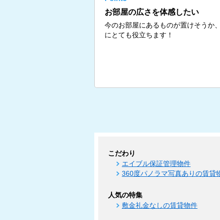
お部屋の広さを体感したい
今のお部屋にあるものが置けそうか
にとても役立ちます！
こだわり
エイブル保証管理物件
360度パノラマ写真ありの賃貸
人気の特集
敷金礼金なしの賃貸物件