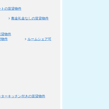
ントの賃貸物件
敷金礼金なしの賃貸物件
賃貸物件
貸物件
ルームシェア可
ンターキッチン付きの賃貸物件