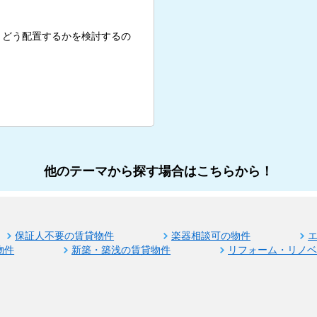
、どう配置するかを検討するの
他のテーマから探す場合はこちらから！
保証人不要の賃貸物件
楽器相談可の物件
物件
新築・築浅の賃貸物件
リフォーム・リノ