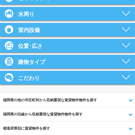
水周り
室内設備
位置･広さ
建物タイプ
こだわり
福岡県の他の市区町村から収納重視な賃貸物件物件を探す
福岡県の沿線から収納重視な賃貸物件物件を探す
都道府県別に賃貸物件を探す