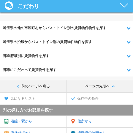
こだわり
埼玉県の他の市区町村からバス・トイレ別の賃貸物件物件を探す
埼玉県の沿線からバス・トイレ別の賃貸物件物件を探す
都道府県別に賃貸物件を探す
都市にこだわって賃貸物件を探す
前のページへ戻る
ページの先頭へ
気になるリスト
保存中の条件
別の探し方でお部屋を探す
沿線・駅から
住所から