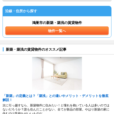
沿線・住所から探す
鴻巣市の新築・築浅の賃貸物件
物件一覧へ
新築・築浅の賃貸物件のオススメ記事
「新築」の定義とは？「築浅」との違いやメリット・デメリットを徹底
解説！
次に引っ越すなら、新築物件に住みたい！と憧れを抱いている人は多いのでは
ないだろうか？誰も住んだことがない、全てが新品の部屋。やはり新築の家に
住むのは気持ちがいいものだ。...