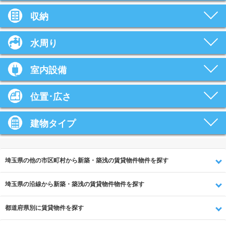
収納
水周り
室内設備
位置･広さ
建物タイプ
埼玉県の他の市区町村から新築・築浅の賃貸物件物件を探す
埼玉県の沿線から新築・築浅の賃貸物件物件を探す
都道府県別に賃貸物件を探す