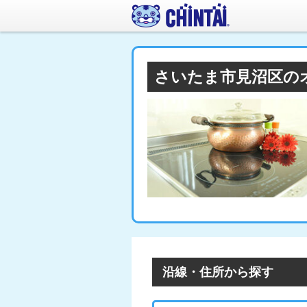
さいたま市見沼区の
沿線・住所から探す