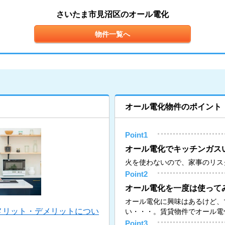
さいたま市見沼区のオール電化
物件一覧へ
オール電化物件のポイント
Point1
オール電化でキッチンガス
火を使わないので、家事のリス
Point2
オール電化を一度は使って
オール電化に興味はあるけど、
メリット・デメリットについ
い・・・。賃貸物件でオール電
Point3