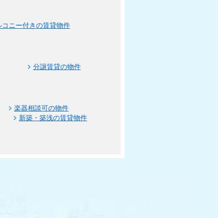
ルコニー付きの賃貸物件
分譲賃貸の物件
楽器相談可の物件
新築・築浅の賃貸物件