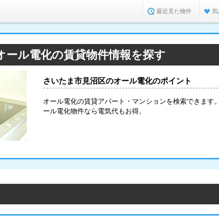
最近見た物件
気
オール電化の賃貸物件情報を探す
さいたま市見沼区のオール電化のポイント
オール電化の賃貸アパート・マンションを検索できます
ール電化物件なら電気代もお得。