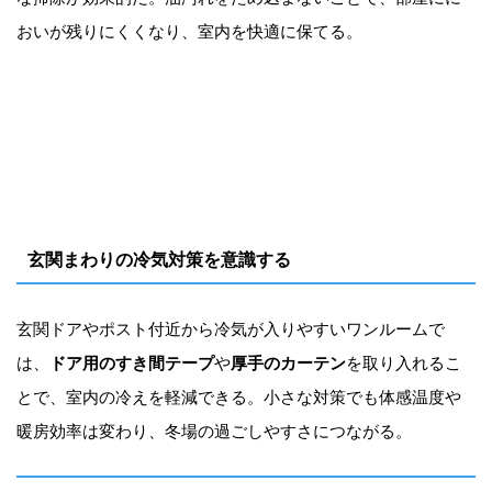
おいが残りにくくなり、室内を快適に保てる。
玄関まわりの冷気対策を意識する
玄関ドアやポスト付近から冷気が入りやすいワンルームで
は、
ドア用のすき間テープ
や
厚手のカーテン
を取り入れるこ
とで、室内の冷えを軽減できる。小さな対策でも体感温度や
暖房効率は変わり、冬場の過ごしやすさにつながる。