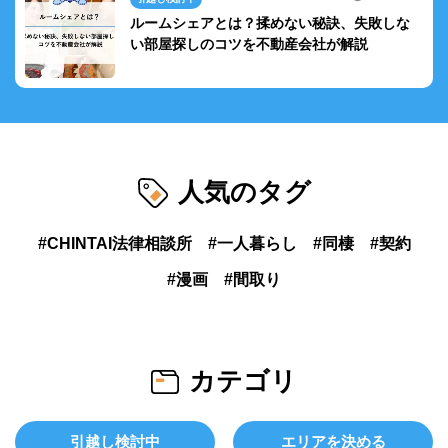
ルームシェアとは？揉めない秘訣、失敗しな
い部屋探しのコツを不動産会社が解説
人気のタグ
CHINTAI法律相談所
一人暮らし
同棲
契約
漫画
間取り
カテゴリ
引越し検討中
エリアを決める