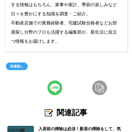
する情報はもちろん、家事や家計、季節の楽しみなど
日々を豊かにする知識を調査・ご紹介。
不動産店舗での業務経験者、宅建試験合格者などお部
屋探し分野のプロも活躍する編集部が、新生活に役立
つ情報をお届けします。
部屋探し
関連記事
入居前の掃除は必須！新居の掃除をして、気