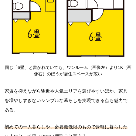
同じ「6畳」と書かれていても、ワンルーム（画像左）より1K（画
像右）のほうが居住スペースが広い
家賃を抑えながら駅近や人気エリアを選びやすいほか、家具
を増やしすぎないシンプルな暮らしを実現できる点も魅力で
ある。
初めての一人暮らしや、必要最低限のもので身軽に暮らした