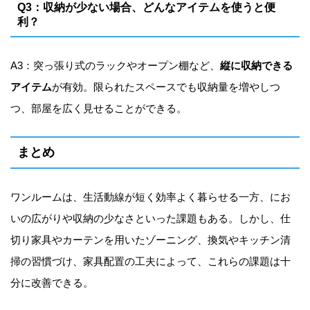
Q3：収納が少ない場合、どんなアイテムを使うと便
利？
A3：突っ張り式のラックやオープン棚など、
縦に収納できる
アイテム
が有効。限られたスペースでも収納量を増やしつ
つ、部屋を広く見せることができる。
まとめ
ワンルームは、生活動線が短く効率よく暮らせる一方、にお
いの広がりや収納の少なさといった課題もある。しかし、仕
切り家具やカーテンを用いたゾーニング、換気やキッチン清
掃の習慣づけ、家具配置の工夫によって、これらの課題は十
分に改善できる。