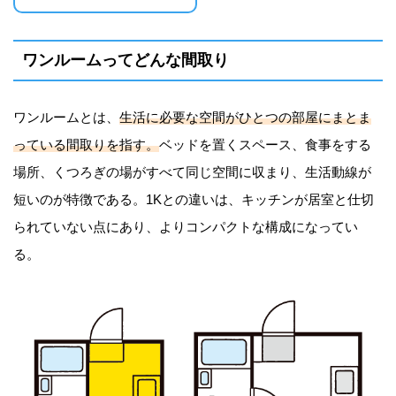
ワンルームってどんな間取り
ワンルームとは、
生活に必要な空間がひとつの部屋にまとま
っている間取りを指す。
ベッドを置くスペース、食事をする
場所、くつろぎの場がすべて同じ空間に収まり、生活動線が
短いのが特徴である。1Kとの違いは、キッチンが居室と仕切
られていない点にあり、よりコンパクトな構成になってい
る。