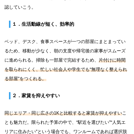
認していこう。
１．生活動線が短く、効率的
ベッド、デスク、食事スペースが一つの部屋にまとまってい
るため、移動が少なく、朝の支度や帰宅後の家事がスムーズ
に進められる。掃除も一部屋で完結するため、
片付けに時間
を取られにくく、忙しい社会人や学生でも“無理なく整えられ
る部屋”をつくれる。
２．家賃を抑えやすい
同じエリア・同じ広さの1Kと比較すると家賃が抑えやすい
こ
とも魅力だ。限られた予算の中で、“駅近を選びたい”“人気エ
リアに住みたい”という場合でも、ワンルームであれば選択肢