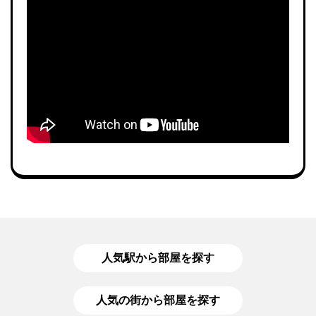
人気駅から部屋を探す
人気の街から部屋を探す