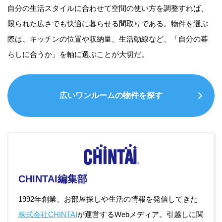
自分の生活スタイルに合わせて空間の使い方を調整すれば、
限られた広さでも快適に暮らせる間取りである。物件を選ぶ
際は、キッチンの位置や収納量、生活動線など、「自分の暮
らしに合うか」を軸に選ぶことが大切だ。
広いワンルームの物件を探す
CHINTAI編集部
1992年創業、お部屋探しや生活の情報を発信してきた
株式会社CHINTAI
が運営するWebメディア。引越しに関