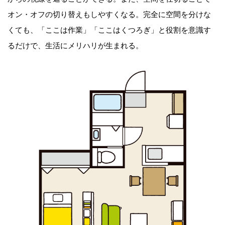
オン・オフの切り替えもしやすくなる。完全に空間を分けな
くても、「ここは作業」「ここはくつろぎ」と役割を意識す
るだけで、生活にメリハリが生まれる。