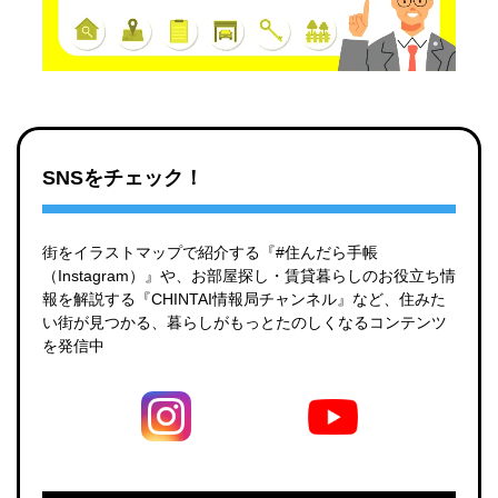
SNSをチェック！
街をイラストマップで紹介する『#住んだら手帳
（Instagram）』や、お部屋探し・賃貸暮らしのお役立ち情
報を解説する『CHINTAI情報局チャンネル』など、住みた
い街が見つかる、暮らしがもっとたのしくなるコンテンツ
を発信中