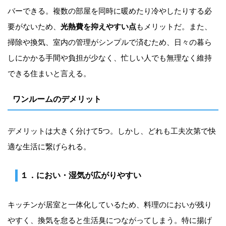
バーできる。複数の部屋を同時に暖めたり冷やしたりする必
要がないため、
光熱費を抑えやすい点
もメリットだ。また、
掃除や換気、室内の管理がシンプルで済むため、日々の暮ら
しにかかる手間や負担が少なく、忙しい人でも無理なく維持
できる住まいと言える。
ワンルームのデメリット
デメリットは大きく分けて5つ。しかし、どれも工夫次第で快
適な生活に繋げられる。
１．におい・湿気が広がりやすい
キッチンが居室と一体化しているため、料理のにおいが残り
やすく、換気を怠ると生活臭につながってしまう。特に揚げ