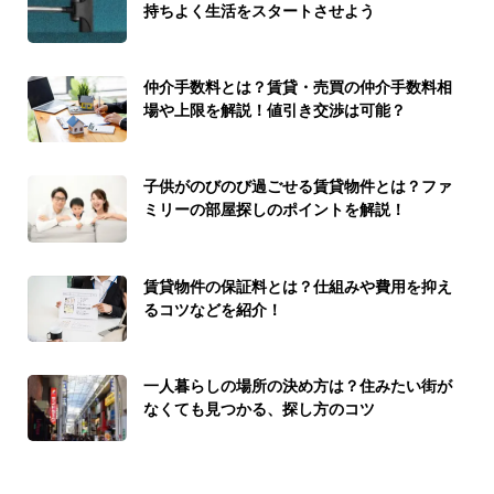
持ちよく生活をスタートさせよう
仲介手数料とは？賃貸・売買の仲介手数料相
場や上限を解説！値引き交渉は可能？
子供がのびのび過ごせる賃貸物件とは？ファ
ミリーの部屋探しのポイントを解説！
賃貸物件の保証料とは？仕組みや費用を抑え
るコツなどを紹介！
一人暮らしの場所の決め方は？住みたい街が
なくても見つかる、探し方のコツ