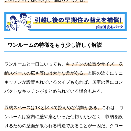
い人にとって扱いやすい間取りと言える。
ワンルームの特徴をもう少し詳しく解説
ワンルームと一口にいっても、
キッチンの位置やサイズ、収
納スペースの広さ等には大きな差がある。
玄関の近くにミニ
キッチンが設置されているタイプもあれば、居室の奥にコン
パクトなキッチンがまとめられている場合もある。
収納スペースは1Kと比べて控えめな傾向がある。
これは、ワ
ンルームは室内に壁や扉といった仕切りが少なく、収納を設
けるための壁面が限られる構造であることが一因だ。クロー