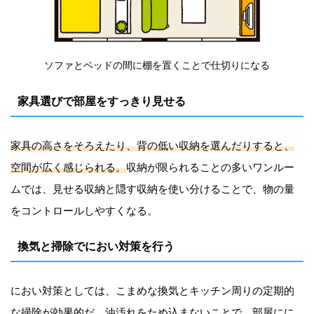
ソファとベッドの間に棚を置くことで仕切りになる
家具選びで部屋をすっきり見せる
家具の高さをそろえたり、背の低い収納を選んだりすると、
空間が広く感じられる。
収納が限られることの多いワンルー
ムでは、見せる収納と隠す収納を使い分けることで、物の量
をコントロールしやすくなる。
換気と掃除でにおい対策を行う
におい対策としては、こまめな換気とキッチン周りの定期的
な掃除が効果的だ。油汚れをため込まないことで、部屋にに