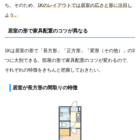
ち。そのため、
1Kのレイアウトでは居室の広さと形に注目し
よう。
居室の形で家具配置のコツが異なる
1Kは居室の形で「長方形」「正方形」「変形（その他）」の3
つに大別できる。部屋の形で家具配置のコツが変わるので、
それぞれの特徴をきちんと把握しておきたい。
居室が長方形の間取りの特徴