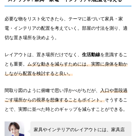
必要な物をリスト化できたら、テーマに基づいて家具・家
電・インテリアの配置を考えていく。部屋の寸法を測り、適
切な置き場所を決めよう。
レイアウトは、置き場所だけでなく、
生活動線
を意識するこ
とも重要。
ムダな動きを減らすためには、実際に身体を動か
しながら配置を検討すると良い。
間取り図のように俯瞰で思い浮かべがちだが、
入口や普段過
ごす場所からの視界を想像することもポイント。
そうするこ
とで、実際に並べた時とのギャップを減らすことができる。
家具やインテリアのレイアウトには、家具店