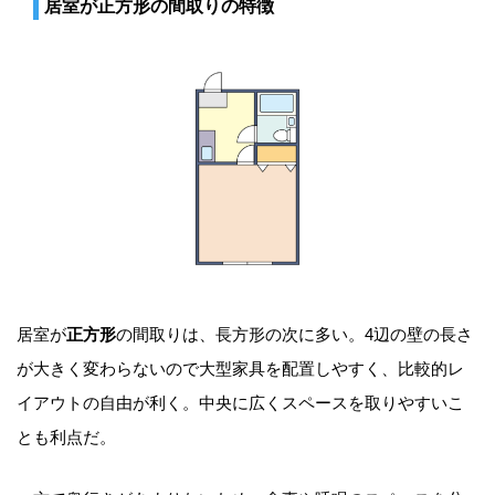
居室が正方形の間取りの特徴
居室が
正方形
の間取りは、長方形の次に多い。4辺の壁の長さ
が大きく変わらないので大型家具を配置しやすく、比較的レ
イアウトの自由が利く。中央に広くスペースを取りやすいこ
とも利点だ。