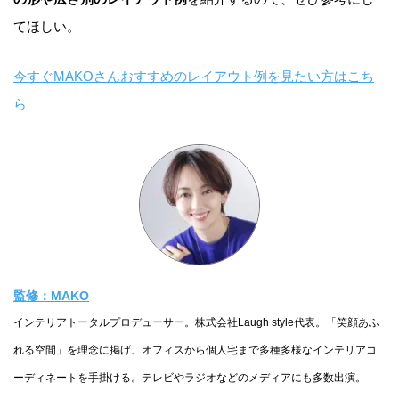
てほしい。
今すぐMAKOさんおすすめのレイアウト例を見たい方はこち
ら
監修：MAKO
インテリアトータルプロデューサー。株式会社Laugh style代表。「笑顔あふ
れる空間」を理念に掲げ、オフィスから個人宅まで多種多様なインテリアコ
ーディネートを手掛ける。テレビやラジオなどのメディアにも多数出演。