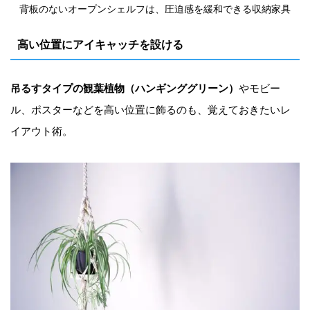
背板のないオープンシェルフは、圧迫感を緩和できる収納家具
高い位置にアイキャッチを設ける
吊るすタイプの観葉植物（ハンギンググリーン）
やモビー
ル、ポスターなどを高い位置に飾るのも、覚えておきたいレ
イアウト術。