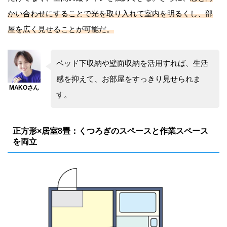
かい合わせにすることで光を取り入れて室内を明るくし、部
屋を広く見せることが可能だ。
ベッド下収納や壁面収納を活用すれば、生活
感を抑えて、お部屋をすっきり見せられま
す。
正方形×居室8畳：くつろぎのスペースと作業スペース
を両立