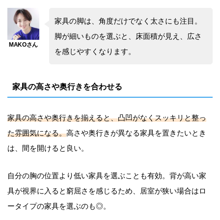
家具の脚は、角度だけでなく太さにも注目。
脚が細いものを選ぶと、床面積が見え、広さ
を感じやすくなります。
家具の高さや奥行きを合わせる
家具の高さや奥行きを揃えると、凸凹がなくスッキリと整っ
た雰囲気になる。
高さや奥行きが異なる家具を置きたいとき
は、間を開けると良い。
自分の胸の位置より低い家具を選ぶことも有効。背が高い家
具が視界に入ると窮屈さを感じるため、居室が狭い場合はロ
ータイプの家具を選ぶのも◎。