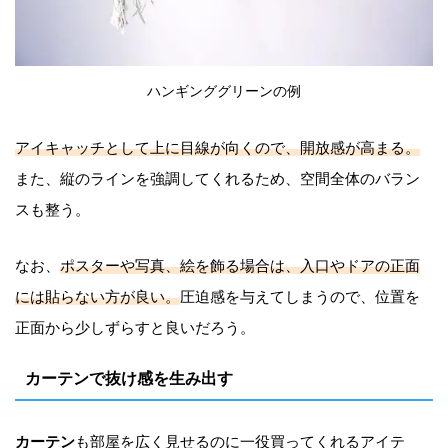
ハンギンググリーンの例
アイキャッチとして上に目線が向くので、開放感が高まる。
また、縦のラインを強調してくれるため、空間全体のバラン
スも整う。
なお、
ポスターや写真、絵を飾る場合は、入口やドアの正面
には貼らない方が良い。
圧迫感を与えてしまうので、位置を
正面から少しずらすと良いだろう。
カーテンで抜け感を生み出す
カーテン
も部屋を広く見せるのに一役買ってくれるアイテ