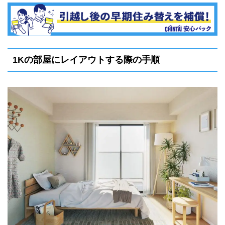
1Kの部屋にレイアウトする際の手順