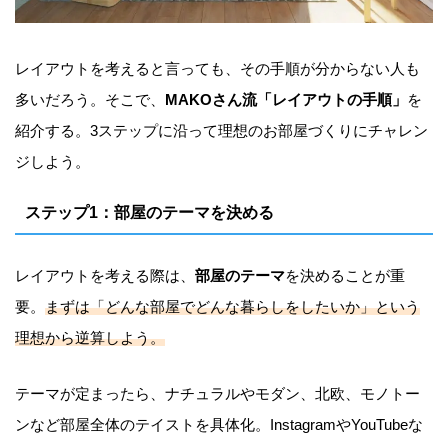
レイアウトを考えると言っても、その手順が分からない人も
多いだろう。そこで、
MAKOさん流「レイアウトの手順」
を
紹介する。3ステップに沿って理想のお部屋づくりにチャレン
ジしよう。
ステップ1：部屋のテーマを決める
レイアウトを考える際は、
部屋のテーマ
を決めることが重
要。
まずは「どんな部屋でどんな暮らしをしたいか」という
理想から逆算しよう。
テーマが定まったら、ナチュラルやモダン、北欧、モノトー
ンなど部屋全体のテイストを具体化。InstagramやYouTubeな