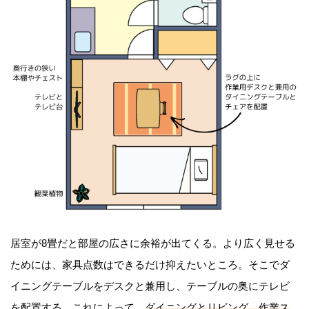
居室が8畳だと部屋の広さに余裕が出てくる。より広く見せる
ためには、家具点数はできるだけ抑えたいところ。そこでダ
イニングテーブルをデスクと兼用し、テーブルの奥にテレビ
を配置する。これによって、
ダイニングとリビング、作業ス