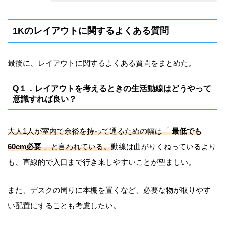
1Kのレイアウトに関するよくある質問
最後に、レイアウトに関するよくある質問をまとめた。
Q１．レイアウトを考えるときの生活動線はどうやって
意識すれば良い？
大人1人が室内で余裕を持って通るための幅は「
最低でも
60cm必要
」と言われている。
動線は曲がりくねっているより
も、直線的で入口まで行き来しやすいことが望ましい。
また、デスクの周りに本棚を置くなど、必要な物が取りやす
い配置にすることも考慮したい。