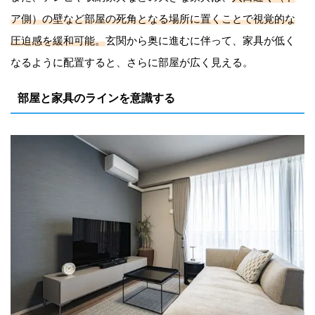
ア側）の壁など部屋の死角となる場所に置くことで視覚的な
圧迫感を緩和可能。
玄関から奥に進むに伴って、家具が低く
なるように配置すると、さらに部屋が広く見える。
部屋と家具のラインを意識する