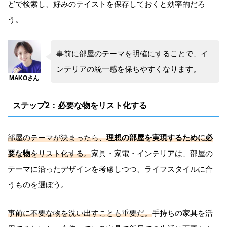
どで検索し、好みのテイストを保存しておくと効率的だろ
う。
事前に部屋のテーマを明確にすることで、イ
ンテリアの統一感を保ちやすくなります。
ステップ2：必要な物をリスト化する
部屋のテーマが決まったら、
理想の部屋を実現するために必
要な物
をリスト化する。
家具・家電・インテリアは、部屋の
テーマに沿ったデザインを考慮しつつ、ライフスタイルに合
うものを選ぼう。
事前に不要な物を洗い出すことも重要だ。
手持ちの家具を活