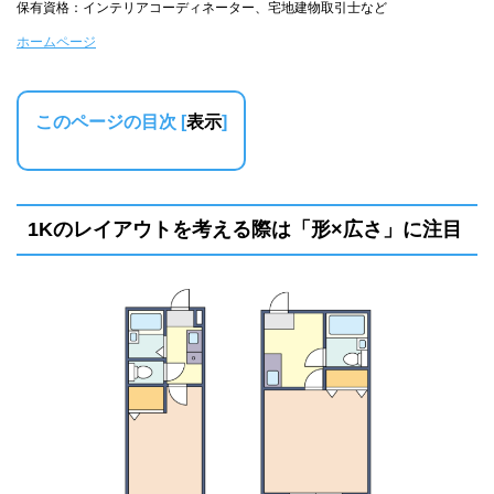
保有資格：インテリアコーディネーター、宅地建物取引士など
ホームページ
このページの目次
[
表示
]
1Kのレイアウトを考える際は「形×広さ」に注目