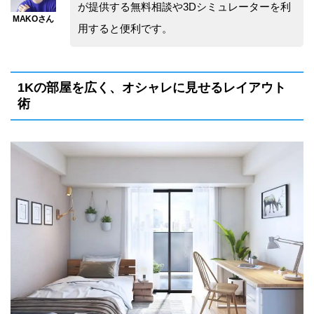
が提供する無料相談や3Dシミュレーターを利
用すると便利です。
1Kの部屋を広く、オシャレに見せるレイアウト
術