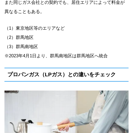
また同じガス会社との契約でも、居住エリアによって料金が
異なることもある。
（1）東京地区等のエリアなど
（2）群馬地区
（3）群馬南地区
※2023年4月1日より、群馬南地区は群馬地区へ統合
プロパンガス（LPガス）との違いをチェック