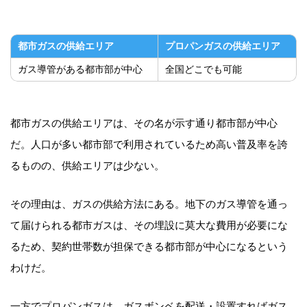
都市ガスの供給エリア
プロパンガスの供給エリア
ガス導管がある都市部が中心
全国どこでも可能
都市ガスの供給エリアは、その名が示す通り都市部が中心
だ。人口が多い都市部で利用されているため高い普及率を誇
るものの、供給エリアは少ない。
その理由は、ガスの供給方法にある。地下のガス導管を通っ
て届けられる都市ガスは、その埋設に莫大な費用が必要にな
るため、契約世帯数が担保できる都市部が中心になるという
わけだ。
一方でプロパンガスは、ガスボンベを配送・設置すればガス