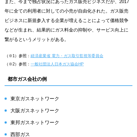
また、今まで独占状況にあったガス販売ビジネスだが、2017
年に全ての利用者に対しての小売が自由化された。ガス販売
ビジネスに新規参入する企業が増えることによって価格競争
などが生まれ、結果的にガス料金の抑制や、サービス向上に
繋がるというメリットがある。
（※1）参照：
経済産業省 電力・ガス取引監視等委員会
（※2）参照：
一般社団法人日本ガス協会HP
都市ガス会社の例
東京ガスネットワーク
大阪ガスネットワーク
東邦ガスネットワーク
西部ガス