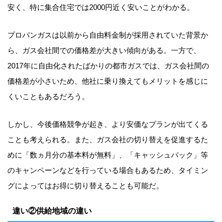
安く、特に集合住宅では2000円近く安いことがわかる。
プロパンガスは以前から自由料金制が採用されていた背景か
ら、ガス会社間での価格差が大きい傾向がある。一方で、
2017年に自由化されたばかりの都市ガスでは、ガス会社間の
価格差が小さいため、他社に乗り換えてもメリットを感じに
くいこともあるだろう。
しかし、今後価格競争が起き、より安価なプランが出てくる
ことも考えられる。また、ガス会社の切り替えを促進するた
めに「数ヵ月分の基本料が無料」、「キャッシュバック」等
のキャンペーンなどを行っている場合もあるため、タイミン
グによってはお得に切り替えることも可能だ。
違い②供給地域の違い