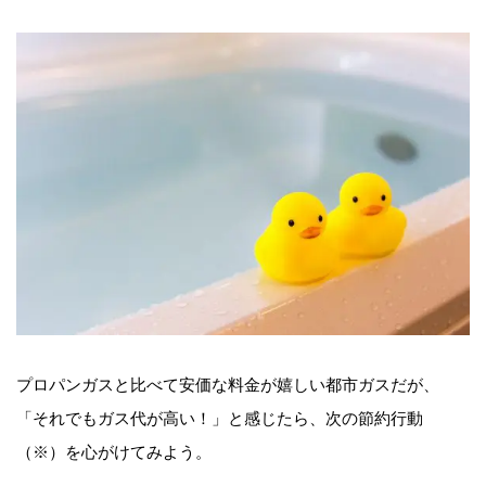
プロパンガスと比べて安価な料金が嬉しい都市ガスだが、
「それでもガス代が高い！」と感じたら、次の節約行動
（※）を心がけてみよう。