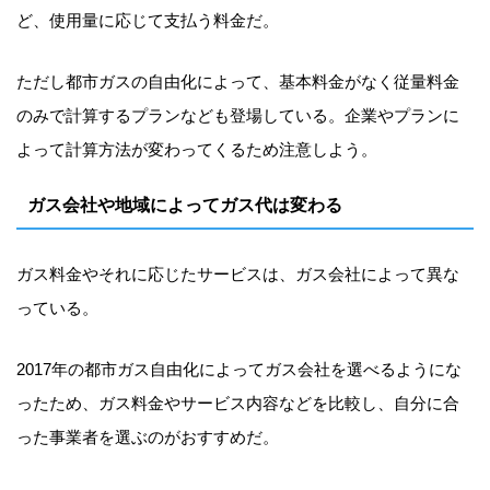
ど、使用量に応じて支払う料金だ。
ただし都市ガスの自由化によって、基本料金がなく従量料金
のみで計算するプランなども登場している。企業やプランに
よって計算方法が変わってくるため注意しよう。
ガス会社や地域によってガス代は変わる
ガス料金やそれに応じたサービスは、ガス会社によって異な
っている。
2017年の都市ガス自由化によってガス会社を選べるようにな
ったため、ガス料金やサービス内容などを比較し、自分に合
った事業者を選ぶのがおすすめだ。