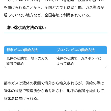
を届けられることから、全国どこでも供給可能。ガス導管が
通っていない地方など、全国各地で利用されている。
違い③供給方法の違い
都市ガスの
供給方法
プロパンガスの
供給方法
気体の状態で、地下のガス
液体の状態で、ガスボンベに
導管で供給
よって供給
都市ガスは液体の状態で海外から輸入されるが、供給の際は
気体の状態で製造所から送り出され、地下の配管を経由して
各家庭に届けられる。