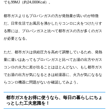
でも99MJ（約24,000Kcal）。
都市ガスよりもプロパンガスの方が発熱量が高いのが特徴
だ。日常生活でお風呂を沸かしたりコンロに火をつけたりす
る際には、プロパンガスと比べて都市ガスの方が多くのガス
が必要となる。
ただ、都市ガスは供給圧力を高めて調整しているため、発熱
量に違いはあってもプロパンガスと比べてお湯の出方やガス
コンロの火力に差が出ることはほとんどない。もし都市ガス
でお湯の出方が気になるときは給湯器に、火力が気になるな
らコンロ機器に問題がないか確認してみよう。
都市ガスをお得に使うなら、毎日の暮らしにちょ
っとした工夫意識を！