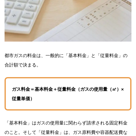
都市ガスの料金は、一般的に「基本料金」と「従量料金」の
合計額で決まる。
ガス料金＝基本料金＋従量料金（ガスの使用量（㎥）×
従量単価）
「基本料金」はガスの使用量に関わらず請求される固定料金
のこと。そして「従量料金」は、ガス原料費や容器配送費な