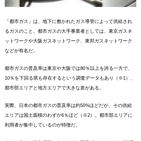
「都市ガス」は、地下に敷かれたガス導管によって供給され
るガスのこと。都市ガスの大手事業者としては、東京ガスネ
ットワークや大阪ガスネットワーク、東邦ガスネットワーク
などが有名だ。
都市ガスの普及率は東京や大阪では80％以上を誇る一方で、
10％を下回る県も存在するという調査データもあり（※1）、
都市部エリアと地方エリアで大きな差がある。
実際、日本の都市ガスの普及率は約50%ほどだが、その供給
エリアは国土面積のわずか6％ほど（※2）。都市部エリアに
利用者が集中しているのが特徴だ。