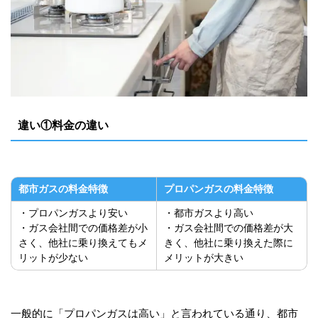
違い①料金の違い
都市ガスの料金特徴
プロパンガスの料金特徴
・プロパンガスより安い
・都市ガスより高い
・ガス会社間での価格差が小
・ガス会社間での価格差が大
さく、他社に乗り換えてもメ
きく、他社に乗り換えた際に
リットが少ない
メリットが大きい
一般的に「プロパンガスは高い」と言われている通り、都市