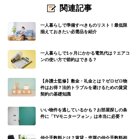
関連記事
一人暮らしで準備すべきものリスト！最低限
揃えておきたい必需品を紹介
一人暮らしで1ヶ月にかかる電気代は？エアコ
ンの使い方で節約はできる？
【弁護士監修】敷金・礼金とは？ゼロゼロ物
件はお得？法的トラブルを避けるための賃貸
契約の基礎知識
いい物件を逃しているかも？お部屋探しの条
件に「TVモニターフォン」は本当に必要？
仲介手数料とは？賃貸・売買の仲介手数料相