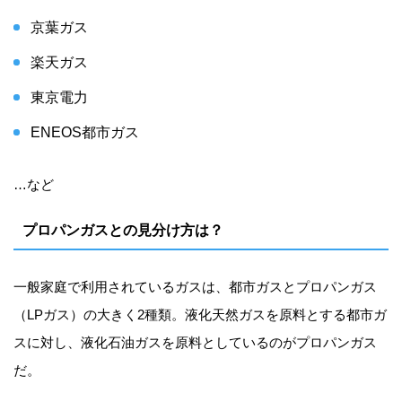
京葉ガス
楽天ガス
東京電力
ENEOS都市ガス
…など
プロパンガスとの見分け方は？
一般家庭で利用されているガスは、都市ガスとプロパンガス
（LPガス）の大きく2種類。液化天然ガスを原料とする都市ガ
スに対し、液化石油ガスを原料としているのがプロパンガス
だ。