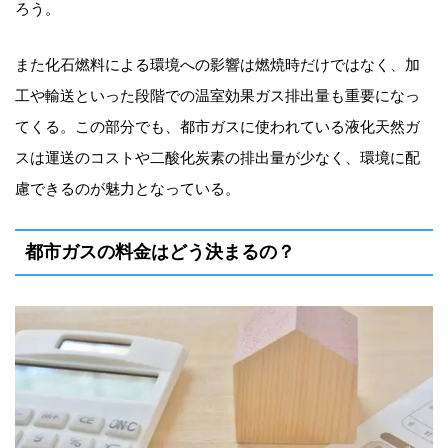
ろう。
また化石燃料による環境への影響は燃焼時だけではなく、加
工や輸送といった段階での温室効果ガス排出量も重要になっ
てくる。この部分でも、都市ガスに使われている液化天然ガ
スは運送のコストや二酸化炭素の排出量が少なく、環境に配
慮できるのが魅力となっている。
都市ガスの料金はどう決まるの？