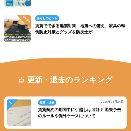
暮らしのヒント
賃貸でできる地震対策｜地震への備え、家具の転
倒防止対策とグッズを防災士が...
更新・退去のランキング
2018年08月24日
更新・退去
賃貸契約の期間中に引越しは可能？ 退去予告
のルールや例外ケースについて