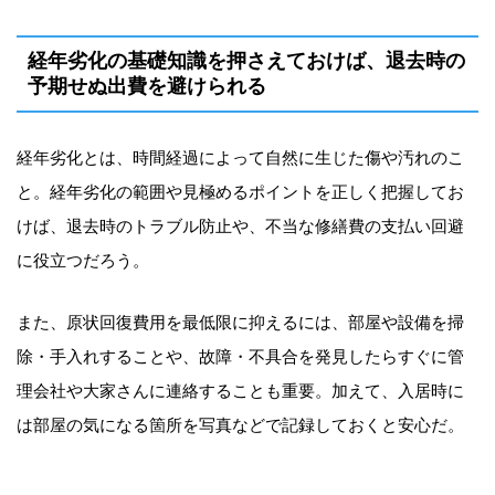
経年劣化の基礎知識を押さえておけば、退去時の
予期せぬ出費を避けられる
経年劣化とは、時間経過によって自然に生じた傷や汚れのこ
と。経年劣化の範囲や見極めるポイントを正しく把握してお
けば、退去時のトラブル防止や、不当な修繕費の支払い回避
に役立つだろう。
また、原状回復費用を最低限に抑えるには、部屋や設備を掃
除・手入れすることや、故障・不具合を発見したらすぐに管
理会社や大家さんに連絡することも重要。加えて、入居時に
は部屋の気になる箇所を写真などで記録しておくと安心だ。