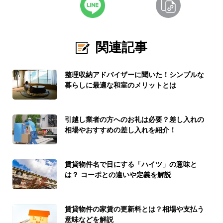
関連記事
整理収納アドバイザーに聞いた！シンプルな
暮らしに最適な和室のメリットとは
引越し業者の方へのお礼は必要？差し入れの
相場やおすすめの差し入れを紹介！
賃貸物件名で目にする「ハイツ」の意味と
は？ コーポとの違いや定義を解説
賃貸物件の家賃の更新料とは？相場や支払う
意味などを解説