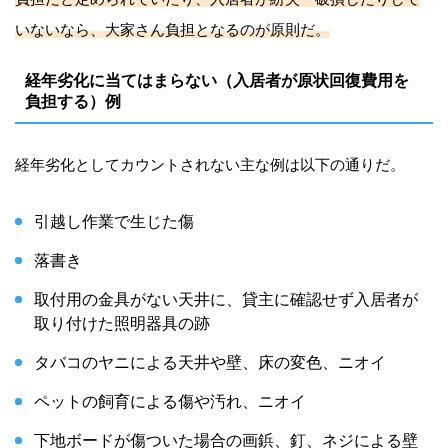
いないなら、大家さん負担となるのが原則だ。
経年劣化に当てはまらない（入居者が原状回復費用を
負担する）例
経年劣化としてカウントされない主な例は以下の通りだ。
引越し作業で生じた傷
落書き
取付用の金具がない天井に、貸主に確認せず入居者が
取り付けた照明器具の跡
タバコのヤニによる天井や壁、床の変色、ニオイ
ペットの飼育による傷や汚れ、ニオイ
下地ボードが傷ついた場合の画鋲、釘、ネジによる壁