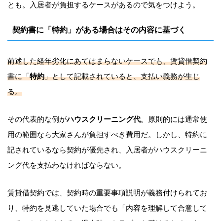
とも。入居者が負担するケースがあるので気をつけよう。
契約書に「特約」がある場合はその内容に基づく
前述した経年劣化にあてはまらないケースでも、賃貸借契約
書に「
特約
」として記載されていると、支払い義務が生じ
る。
その代表的な例が
ハウスクリーニング代
。原則的には通常使
用の範囲なら大家さんが負担すべき費用だ。しかし、特約に
記されているなら契約が優先され、入居者がハウスクリーニ
ング代を支払わなければならない。
賃貸借契約では、契約時の重要事項説明が義務付けられてお
り、特約を見逃していた場合でも「内容を理解して合意して