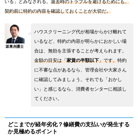
いる」とみなされる。
退去時のトラブルを避けるためにも、
契約前に特約の内容を確認しておくことが大切だ。
ハウスクリーニング代が相場からかけ離れて
いるなど、特約の内容が明らかにおかしい場
合は、無効を主張することが考えられます。
金額の目安は「
家賃の半額以下
」です。
特約
に不審な点があるなら、管理会社や大家さん
に確認してみましょう。それでも「おかし
い」と感じるなら、消費者センターに相談し
てください。
どこまでが経年劣化？修繕費の支払いが発生する
か見極めるポイント