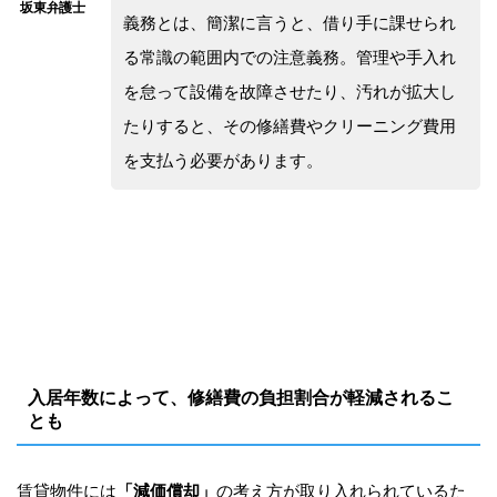
義務とは、簡潔に言うと、借り手に課せられ
る常識の範囲内での注意義務。管理や手入れ
を怠って設備を故障させたり、汚れが拡大し
たりすると、その修繕費やクリーニング費用
を支払う必要があります。
入居年数によって、修繕費の負担割合が軽減されるこ
とも
賃貸物件には
「減価償却」
の考え方が取り入れられているた