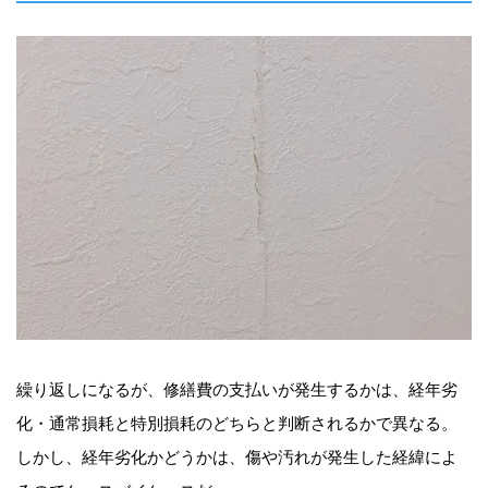
繰り返しになるが、修繕費の支払いが発生するかは、経年劣
化・通常損耗と特別損耗のどちらと判断されるかで異なる。
しかし、経年劣化かどうかは、傷や汚れが発生した経緯によ