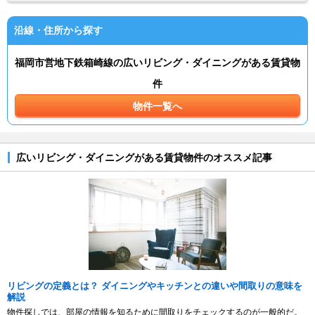
沿線・住所から探す
福岡市営地下鉄箱崎線の広いリビング・ダイニングがある賃貸物
件
物件一覧へ
広いリビング・ダイニングがある賃貸物件のオススメ記事
リビングの定義とは？ ダイニングやキッチンとの違いや間取りの意味を
解説
物件探しでは、部屋の情報を知るために間取りをチェックするのが一般的だ。