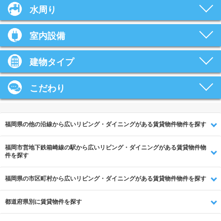
水周り
室内設備
建物タイプ
こだわり
福岡県の他の沿線から広いリビング・ダイニングがある賃貸物件物件を探す
福岡市営地下鉄箱崎線の駅から広いリビング・ダイニングがある賃貸物件物
件を探す
福岡県の市区町村から広いリビング・ダイニングがある賃貸物件物件を探す
都道府県別に賃貸物件を探す