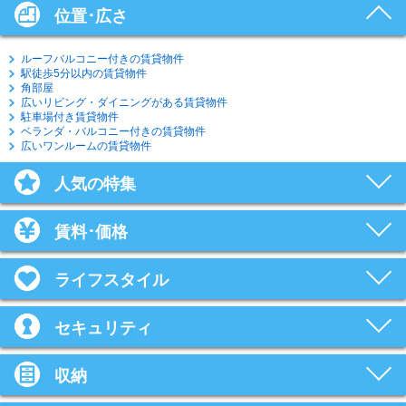
位置･広さ
ルーフバルコニー付きの賃貸物件
駅徒歩5分以内の賃貸物件
角部屋
広いリビング・ダイニングがある賃貸物件
駐車場付き賃貸物件
ベランダ・バルコニー付きの賃貸物件
広いワンルームの賃貸物件
人気の特集
賃料･価格
ライフスタイル
セキュリティ
収納