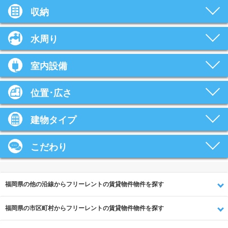
収納
水周り
室内設備
位置･広さ
建物タイプ
こだわり
福岡県の他の沿線からフリーレントの賃貸物件物件を探す
福岡県の市区町村からフリーレントの賃貸物件物件を探す