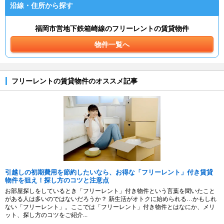
沿線・住所から探す
福岡市営地下鉄箱崎線のフリーレントの賃貸物件
物件一覧へ
フリーレントの賃貸物件のオススメ記事
引越しの初期費用を節約したいなら、お得な「フリーレント」付き賃貸
物件を狙え！探し方のコツと注意点
お部屋探しをしているとき「フリーレント」付き物件という言葉を聞いたこと
がある人は多いのではないだろうか？ 新生活がオトクに始められる…かもしれ
ない「フリーレント」。ここでは「フリーレント」付き物件とはなにか、メリ
ット、探し方のコツをご紹介...