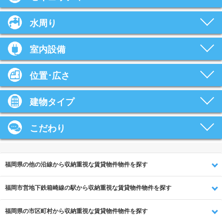
水周り
室内設備
位置･広さ
建物タイプ
こだわり
福岡県の他の沿線から収納重視な賃貸物件物件を探す
福岡市営地下鉄箱崎線の駅から収納重視な賃貸物件物件を探す
福岡県の市区町村から収納重視な賃貸物件物件を探す