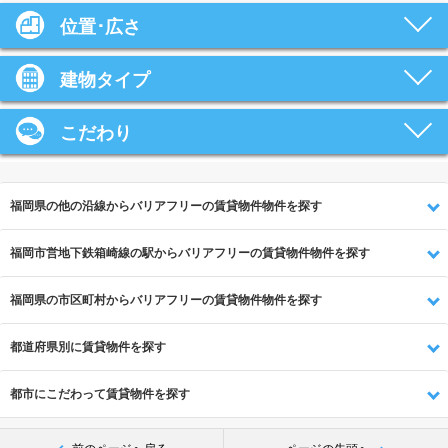
位置･広さ
建物タイプ
こだわり
福岡県の他の沿線からバリアフリーの賃貸物件物件を探す
福岡市営地下鉄箱崎線の駅からバリアフリーの賃貸物件物件を探す
福岡県の市区町村からバリアフリーの賃貸物件物件を探す
都道府県別に賃貸物件を探す
都市にこだわって賃貸物件を探す