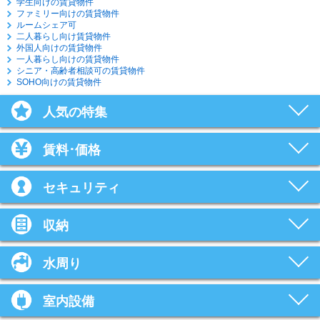
学生向けの賃貸物件
ファミリー向けの賃貸物件
ルームシェア可
二人暮らし向け賃貸物件
外国人向けの賃貸物件
一人暮らし向けの賃貸物件
シニア・高齢者相談可の賃貸物件
SOHO向けの賃貸物件
人気の特集
賃料･価格
セキュリティ
収納
水周り
室内設備