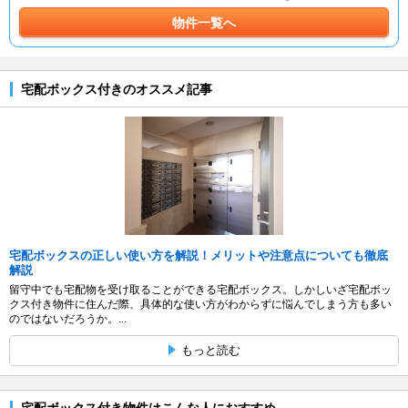
物件一覧へ
宅配ボックス付きのオススメ記事
宅配ボックスの正しい使い方を解説！メリットや注意点についても徹底
解説
留守中でも宅配物を受け取ることができる宅配ボックス。しかしいざ宅配ボッ
クス付き物件に住んだ際、具体的な使い方がわからずに悩んでしまう方も多い
のではないだろうか。...
もっと読む
宅配ボックス付き物件はこんな人におすすめ