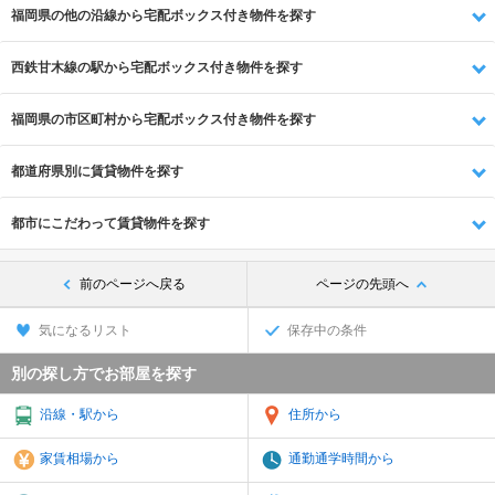
福岡県の他の沿線から宅配ボックス付き物件を探す
西鉄甘木線の駅から宅配ボックス付き物件を探す
福岡県の市区町村から宅配ボックス付き物件を探す
都道府県別に賃貸物件を探す
都市にこだわって賃貸物件を探す
前のページへ戻る
ページの先頭へ
気になるリスト
保存中の条件
別の探し方でお部屋を探す
沿線・駅から
住所から
家賃相場から
通勤通学時間から