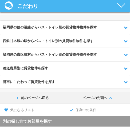
こだわり
福岡県の他の沿線からバス・トイレ別の賃貸物件物件を探す
西鉄甘木線の駅からバス・トイレ別の賃貸物件物件を探す
福岡県の市区町村からバス・トイレ別の賃貸物件物件を探す
都道府県別に賃貸物件を探す
都市にこだわって賃貸物件を探す
前のページへ戻る
ページの先頭へ
気になるリスト
保存中の条件
別の探し方でお部屋を探す