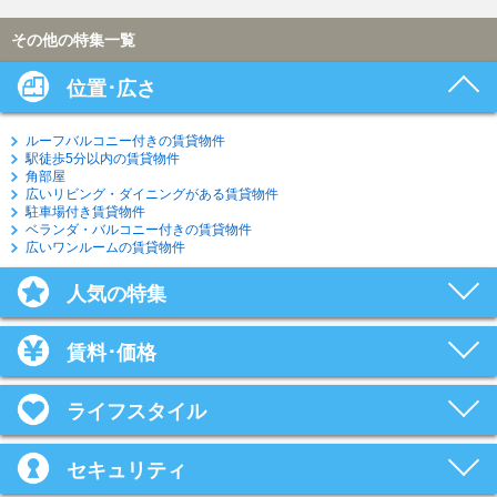
その他の特集一覧
位置･広さ
ルーフバルコニー付きの賃貸物件
駅徒歩5分以内の賃貸物件
角部屋
広いリビング・ダイニングがある賃貸物件
駐車場付き賃貸物件
ベランダ・バルコニー付きの賃貸物件
広いワンルームの賃貸物件
人気の特集
賃料･価格
ライフスタイル
セキュリティ