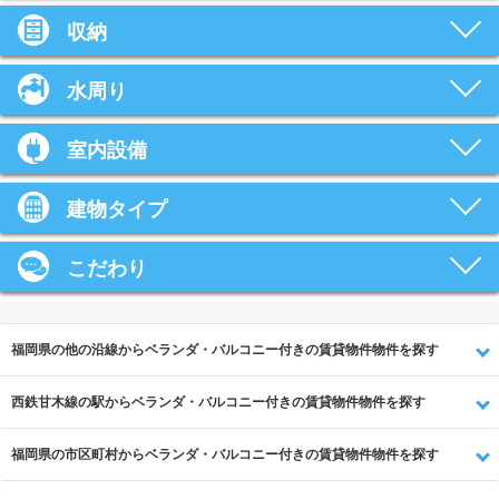
収納
水周り
室内設備
建物タイプ
こだわり
福岡県の他の沿線からベランダ・バルコニー付きの賃貸物件物件を探す
西鉄甘木線の駅からベランダ・バルコニー付きの賃貸物件物件を探す
福岡県の市区町村からベランダ・バルコニー付きの賃貸物件物件を探す