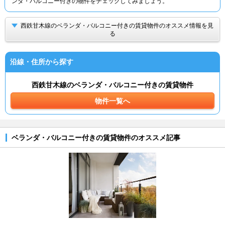
ンダ・バルコニー付きの物件をチェックしてみましょう。
西鉄甘木線のベランダ・バルコニー付きの賃貸物件のオススメ情報を見
る
沿線・住所から探す
西鉄甘木線のベランダ・バルコニー付きの賃貸物件
物件一覧へ
ベランダ・バルコニー付きの賃貸物件のオススメ記事