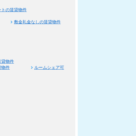
ントの賃貸物件
敷金礼金なしの賃貸物件
賃貸物件
貸物件
ルームシェア可