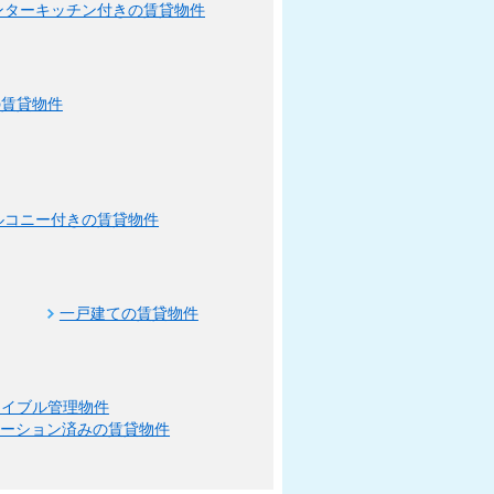
ンターキッチン付きの賃貸物件
の賃貸物件
ルコニー付きの賃貸物件
一戸建ての賃貸物件
エイブル管理物件
ベーション済みの賃貸物件