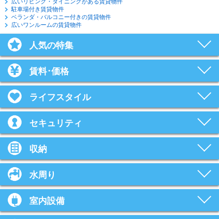
広いリビング・ダイニングがある賃貸物件
駐車場付き賃貸物件
ベランダ・バルコニー付きの賃貸物件
広いワンルームの賃貸物件
人気の特集
賃料･価格
ライフスタイル
セキュリティ
収納
水周り
室内設備