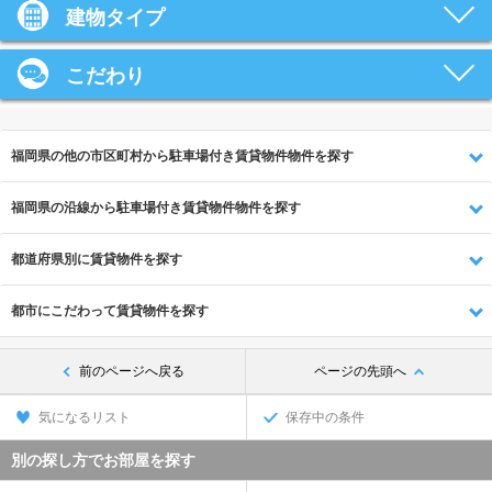
建物タイプ
こだわり
福岡県の他の市区町村から駐車場付き賃貸物件物件を探す
福岡県の沿線から駐車場付き賃貸物件物件を探す
都道府県別に賃貸物件を探す
都市にこだわって賃貸物件を探す
前のページへ戻る
ページの先頭へ
気になるリスト
保存中の条件
別の探し方でお部屋を探す