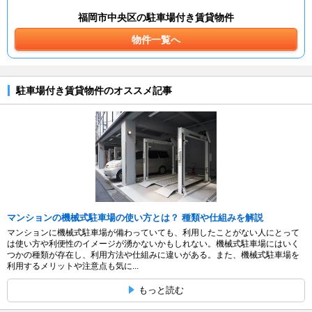
福岡市中央区の駐車場付き賃貸物件
物件一覧へ
駐車場付き賃貸物件のオススメ記事
マンションの機械式駐車場の使い方とは？ 種類や仕組みを解説
マンションに機械式駐車場が備わっていても、利用したことがない人にとって
は使い方や利便性のイメージが湧かないかもしれない。機械式駐車場にはいく
つかの種類が存在し、利用方法や仕組みに違いがある。また、機械式駐車場を
利用するメリットや注意点も気に...
もっと読む