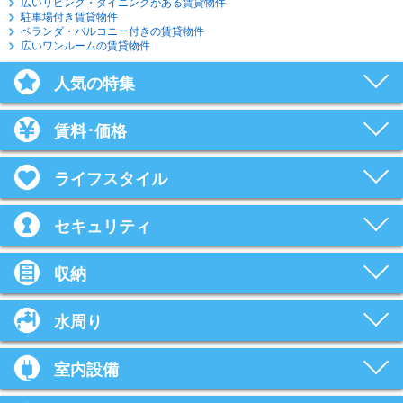
広いリビング・ダイニングがある賃貸物件
駐車場付き賃貸物件
ベランダ・バルコニー付きの賃貸物件
広いワンルームの賃貸物件
人気の特集
賃料･価格
ライフスタイル
セキュリティ
収納
水周り
室内設備