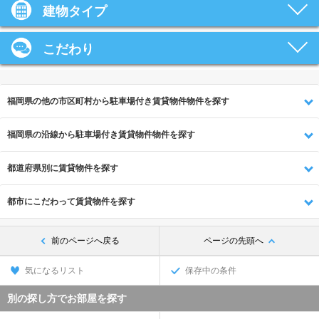
建物タイプ
こだわり
福岡県の他の市区町村から駐車場付き賃貸物件物件を探す
福岡県の沿線から駐車場付き賃貸物件物件を探す
都道府県別に賃貸物件を探す
都市にこだわって賃貸物件を探す
前のページへ戻る
ページの先頭へ
気になるリスト
保存中の条件
別の探し方でお部屋を探す