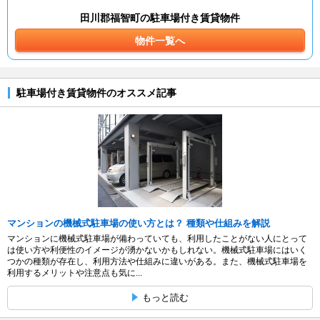
田川郡福智町の駐車場付き賃貸物件
物件一覧へ
駐車場付き賃貸物件のオススメ記事
マンションの機械式駐車場の使い方とは？ 種類や仕組みを解説
マンションに機械式駐車場が備わっていても、利用したことがない人にとって
は使い方や利便性のイメージが湧かないかもしれない。機械式駐車場にはいく
つかの種類が存在し、利用方法や仕組みに違いがある。また、機械式駐車場を
利用するメリットや注意点も気に...
もっと読む