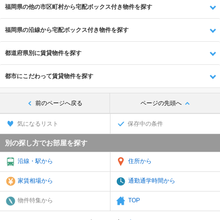
福岡県の他の市区町村から宅配ボックス付き物件を探す
福岡県の沿線から宅配ボックス付き物件を探す
都道府県別に賃貸物件を探す
都市にこだわって賃貸物件を探す
前のページへ戻る
ページの先頭へ
気になるリスト
保存中の条件
別の探し方でお部屋を探す
沿線・駅から
住所から
家賃相場から
通勤通学時間から
物件特集から
TOP