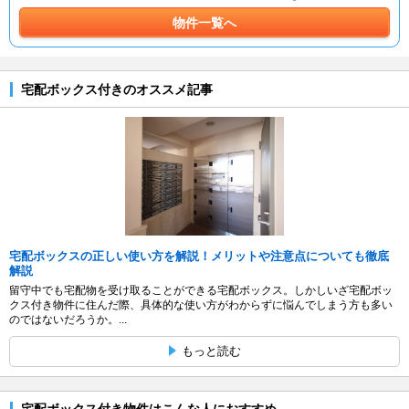
物件一覧へ
宅配ボックス付きのオススメ記事
宅配ボックスの正しい使い方を解説！メリットや注意点についても徹底
解説
留守中でも宅配物を受け取ることができる宅配ボックス。しかしいざ宅配ボッ
クス付き物件に住んだ際、具体的な使い方がわからずに悩んでしまう方も多い
のではないだろうか。...
もっと読む
宅配ボックス付き物件はこんな人におすすめ