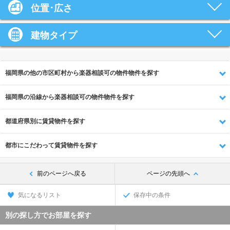
位置･広さ
建物タイプ
福岡県の他の市区町村から楽器相談可の物件物件を探す
福岡県の沿線から楽器相談可の物件物件を探す
都道府県別に賃貸物件を探す
都市にこだわって賃貸物件を探す
前のページへ戻る
ページの先頭へ
気になるリスト
保存中の条件
別の探し方でお部屋を探す