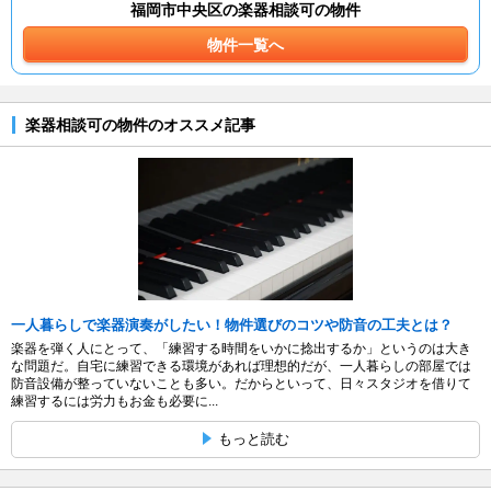
福岡市中央区の楽器相談可の物件
物件一覧へ
楽器相談可の物件のオススメ記事
一人暮らしで楽器演奏がしたい！物件選びのコツや防音の工夫とは？
楽器を弾く人にとって、「練習する時間をいかに捻出するか」というのは大き
な問題だ。自宅に練習できる環境があれば理想的だが、一人暮らしの部屋では
防音設備が整っていないことも多い。だからといって、日々スタジオを借りて
練習するには労力もお金も必要に...
もっと読む