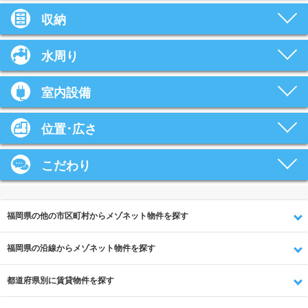
収納
水周り
室内設備
位置･広さ
こだわり
福岡県の他の市区町村からメゾネット物件を探す
福岡県の沿線からメゾネット物件を探す
都道府県別に賃貸物件を探す