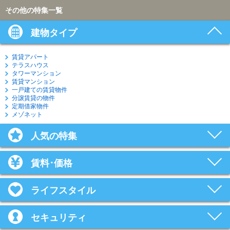
その他の特集一覧
建物タイプ
賃貸アパート
テラスハウス
タワーマンション
賃貸マンション
一戸建ての賃貸物件
分譲賃貸の物件
定期借家物件
メゾネット
人気の特集
賃料･価格
ライフスタイル
セキュリティ