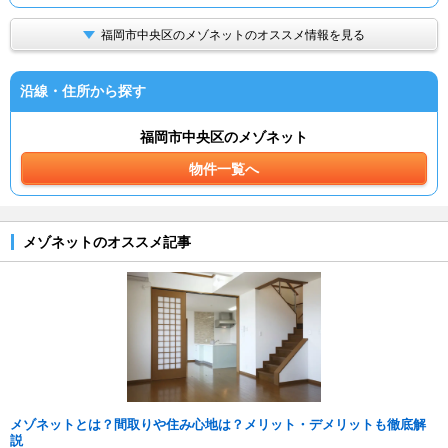
福岡市中央区のメゾネットのオススメ情報を見る
沿線・住所から探す
福岡市中央区のメゾネット
物件一覧へ
メゾネットのオススメ記事
メゾネットとは？間取りや住み心地は？メリット・デメリットも徹底解
説