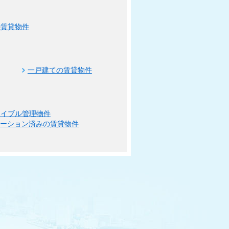
の賃貸物件
一戸建ての賃貸物件
エイブル管理物件
ベーション済みの賃貸物件