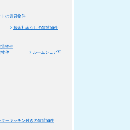
ントの賃貸物件
敷金礼金なしの賃貸物件
賃貸物件
貸物件
ルームシェア可
ンターキッチン付きの賃貸物件