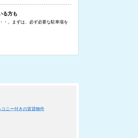
いる方も
・・。まずは、必ず必要な駐車場を
ルコニー付きの賃貸物件