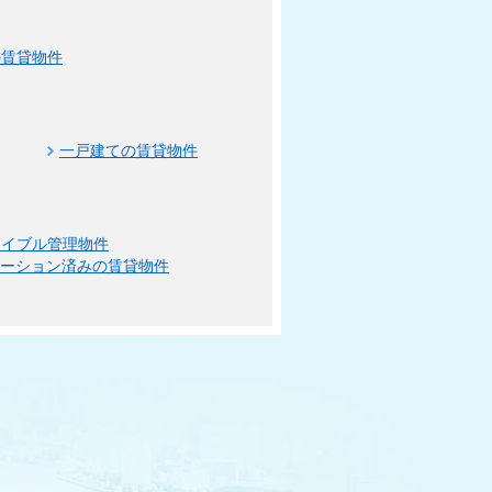
の賃貸物件
一戸建ての賃貸物件
エイブル管理物件
ベーション済みの賃貸物件