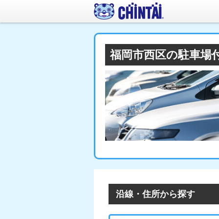
福岡市西区の駐車場
沿線・住所から探す