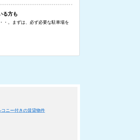
いる方も
・・。まずは、必ず必要な駐車場を
ルコニー付きの賃貸物件