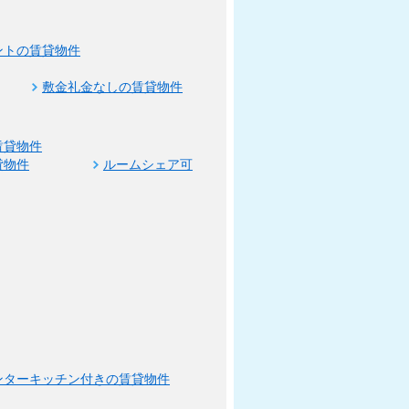
ントの賃貸物件
敷金礼金なしの賃貸物件
賃貸物件
貸物件
ルームシェア可
ンターキッチン付きの賃貸物件