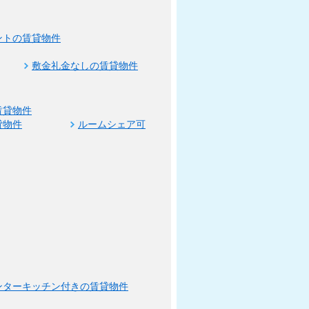
ントの賃貸物件
敷金礼金なしの賃貸物件
賃貸物件
貸物件
ルームシェア可
ンターキッチン付きの賃貸物件