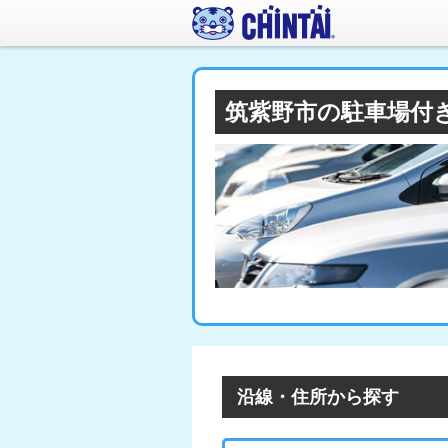
筑紫野市の駐車場付
沿線・住所から探す