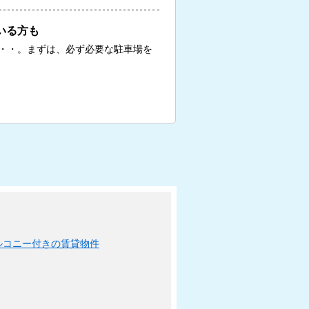
いる方も
・・。まずは、必ず必要な駐車場を
ルコニー付きの賃貸物件