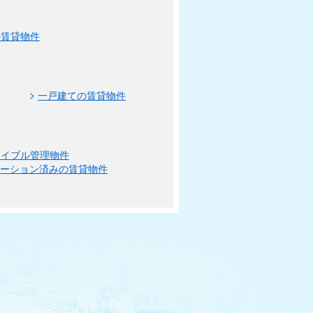
の賃貸物件
一戸建ての賃貸物件
エイブル管理物件
ベーション済みの賃貸物件