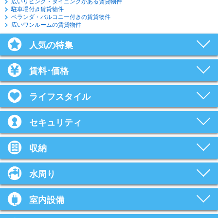
広いリビング・ダイニングがある賃貸物件
駐車場付き賃貸物件
ベランダ・バルコニー付きの賃貸物件
広いワンルームの賃貸物件
人気の特集
賃料･価格
ライフスタイル
セキュリティ
収納
水周り
室内設備