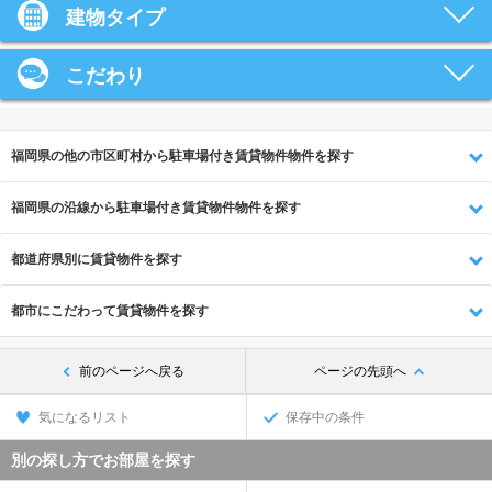
建物タイプ
こだわり
福岡県の他の市区町村から駐車場付き賃貸物件物件を探す
福岡県の沿線から駐車場付き賃貸物件物件を探す
都道府県別に賃貸物件を探す
都市にこだわって賃貸物件を探す
前のページへ戻る
ページの先頭へ
気になるリスト
保存中の条件
別の探し方でお部屋を探す