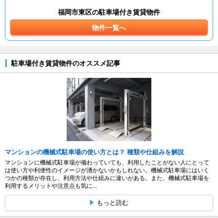
福岡市東区の駐車場付き賃貸物件
物件一覧へ
駐車場付き賃貸物件のオススメ記事
マンションの機械式駐車場の使い方とは？ 種類や仕組みを解説
マンションに機械式駐車場が備わっていても、利用したことがない人にとって
は使い方や利便性のイメージが湧かないかもしれない。機械式駐車場にはいく
つかの種類が存在し、利用方法や仕組みに違いがある。また、機械式駐車場を
利用するメリットや注意点も気に...
もっと読む