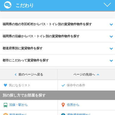
こだわり
福岡県の他の市区町村からバス・トイレ別の賃貸物件物件を探す
福岡県の沿線からバス・トイレ別の賃貸物件物件を探す
都道府県別に賃貸物件を探す
都市にこだわって賃貸物件を探す
前のページへ戻る
ページの先頭へ
気になるリスト
保存中の条件
別の探し方でお部屋を探す
沿線・駅から
住所から