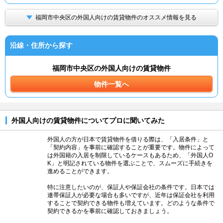
福岡市中央区の外国人向けの賃貸物件のオススメ情報を見る
沿線・住所から探す
福岡市中央区の外国人向けの賃貸物件
物件一覧へ
外国人向けの賃貸物件についてプロに聞いてみた
外国人の方が日本で賃貸物件を借りる際は、「入居条件」と
「契約内容」を事前に確認することが重要です。物件によって
は外国籍の入居を制限しているケースもあるため、「外国人O
K」と明記されている物件を選ぶことで、スムーズに手続きを
進めることができます。
特に注意したいのが、保証人や保証会社の条件です。日本では
連帯保証人が必要な場合も多いですが、近年は保証会社を利用
することで契約できる物件も増えています。どのような条件で
契約できるかを事前に確認しておきましょう。