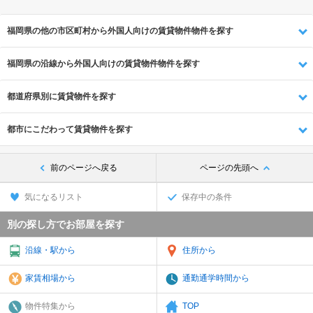
福岡県の他の市区町村から外国人向けの賃貸物件物件を探す
福岡県の沿線から外国人向けの賃貸物件物件を探す
都道府県別に賃貸物件を探す
都市にこだわって賃貸物件を探す
前のページへ戻る
ページの先頭へ
気になるリスト
保存中の条件
別の探し方でお部屋を探す
沿線・駅から
住所から
家賃相場から
通勤通学時間から
物件特集から
TOP