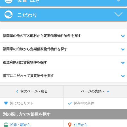
位置･広さ
こだわり
福岡県の他の市区町村から定期借家物件物件を探す
福岡県の沿線から定期借家物件物件を探す
都道府県別に賃貸物件を探す
都市にこだわって賃貸物件を探す
前のページへ戻る
ページの先頭へ
気になるリスト
保存中の条件
別の探し方でお部屋を探す
沿線・駅から
住所から