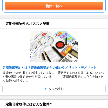
物件一覧へ
定期借家物件のオススメ記事
定期借家契約とは？普通借家契約との違いやメリット・デメリット
賃貸物件への引越しを検討している際に、重要視するのは家賃である。なるべ
く安い家賃で住める物件を探している中で、「定期借家契約」の存在を知った
人も多いだろう。...
もっと読む
定期借家物件とはどんな物件？