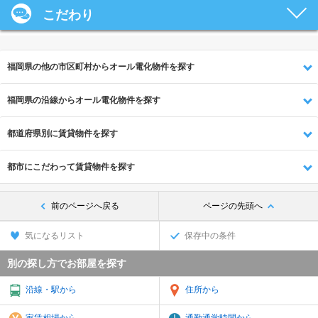
こだわり
福岡県の他の市区町村からオール電化物件を探す
福岡県の沿線からオール電化物件を探す
都道府県別に賃貸物件を探す
都市にこだわって賃貸物件を探す
前のページへ戻る
ページの先頭へ
気になるリスト
保存中の条件
別の探し方でお部屋を探す
沿線・駅から
住所から