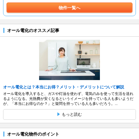
物件一覧へ
オール電化のオススメ記事
オール電化とは？本当にお得？メリット・デメリットについて解説
オール電化を導入すると、ガスや灯油を使わず、電気のみを使って生活を送れ
るようになる。光熱費が安くなるというイメージを持っている人も多いようだ
が、「本当にお得なのか？」と疑問を持っている人も多いだろう。...
もっと読む
オール電化物件のポイント