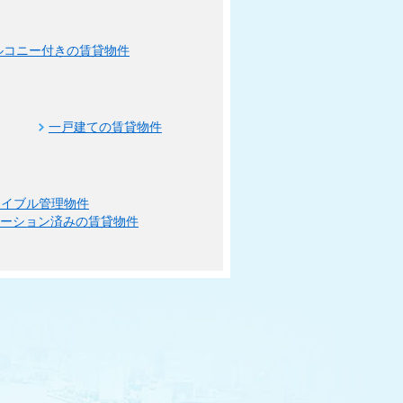
ルコニー付きの賃貸物件
一戸建ての賃貸物件
エイブル管理物件
ベーション済みの賃貸物件