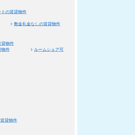
ントの賃貸物件
敷金礼金なしの賃貸物件
賃貸物件
貸物件
ルームシェア可
の賃貸物件