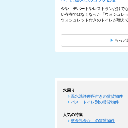
今や、デパートやレストランだけで
い存在ではなくなった「ウォシュレ
ウォシュレット付きのトイレが増えてい
もっと
水周り
温水洗浄便座付きの賃貸物件
バス・トイレ別の賃貸物件
人気の特集
敷金礼金なしの賃貸物件