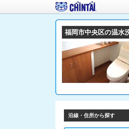
福岡市中央区の温水
沿線・住所から探す