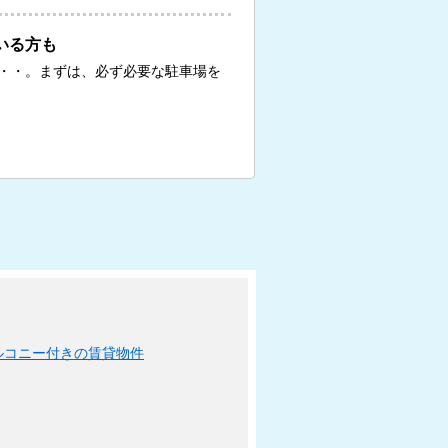
いる方も
・・。まずは、必ず必要な駐車場を
ルコニー付きの賃貸物件