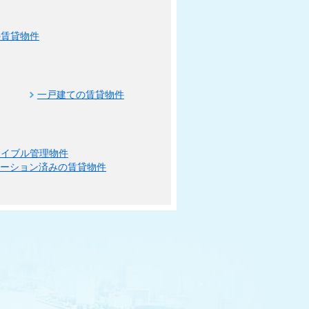
の賃貸物件
一戸建ての賃貸物件
エイブル管理物件
ベーション済みの賃貸物件