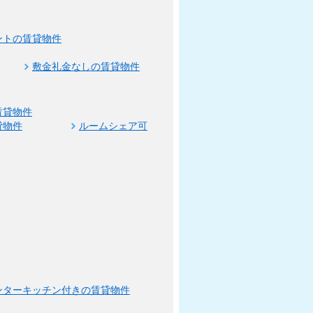
ントの賃貸物件
敷金礼金なしの賃貸物件
賃貸物件
貸物件
ルームシェア可
ンターキッチン付きの賃貸物件