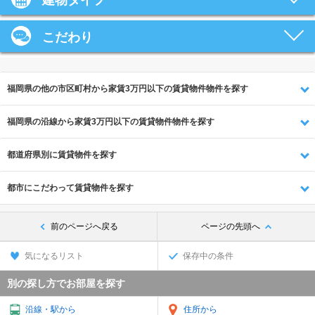
建物タイプ
こだわり
福岡県の他の市区町村から家賃3万円以下の賃貸物件物件を探す
福岡県の沿線から家賃3万円以下の賃貸物件物件を探す
都道府県別に賃貸物件を探す
都市にこだわって賃貸物件を探す
前のページへ戻る
ページの先頭へ
気になるリスト
保存中の条件
別の探し方でお部屋を探す
沿線・駅から
住所から