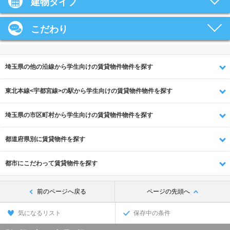
建物タイプ
こだわり
埼玉県の他の沿線から学生向けの賃貸物件物件を探す
東北本線<宇都宮線>の駅から学生向けの賃貸物件物件を探す
埼玉県の市区町村から学生向けの賃貸物件物件を探す
都道府県別に賃貸物件を探す
都市にこだわって賃貸物件を探す
前のページへ戻る
ページの先頭へ
気になるリスト
保存中の条件