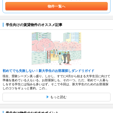
物件一覧へ
学生向けの賃貸物件のオススメ記事
初めてでも失敗しない！新大学生のお部屋探しダンドリガイド
現在、受験シーズン真っ盛り。しかし、すでに4月から始まる大学生活に向けて
準備を進めている人もいる。お部屋探しも、その一つ。ただ、初めて一人暮ら
しをする学生には悩みも多いはず。そこで今回は、新大学生のためのお部屋探
しのコツをギュっと要約。この...
もっと読む
学生向け物件のおすすめポイント