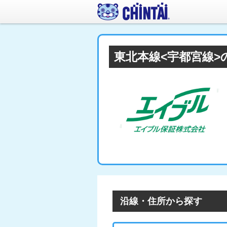
東北本線<宇都宮線
沿線・住所から探す