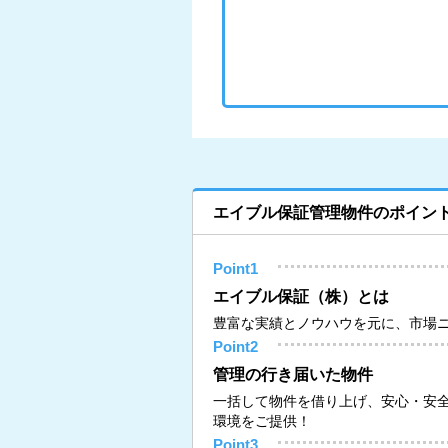
エイブル保証管理物件のポイン
Point1
エイブル保証（株）とは
豊富な実績とノウハウを元に、市場
Point2
管理の行き届いた物件
一括して物件を借り上げ、安心・安
環境をご提供！
Point3