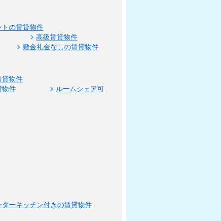
ントの賃貸物件
高級賃貸物件
敷金礼金なしの賃貸物件
賃貸物件
貸物件
ルームシェア可
ンターキッチン付きの賃貸物件