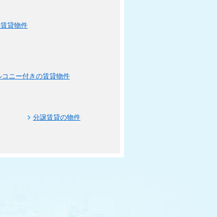
の賃貸物件
ルコニー付きの賃貸物件
分譲賃貸の物件