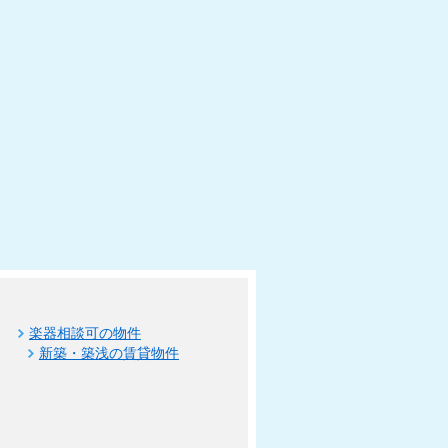
楽器相談可の物件
新築・築浅の賃貸物件