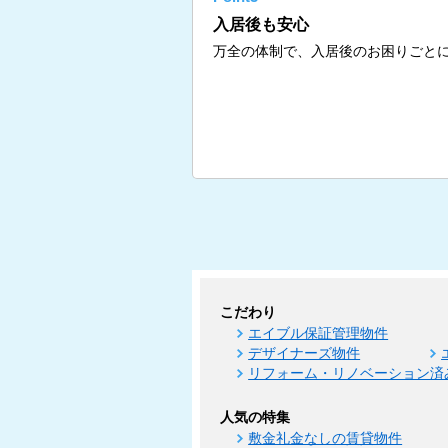
入居後も安心
万全の体制で、入居後のお困りごと
こだわり
エイブル保証管理物件
デザイナーズ物件
リフォーム・リノベーション済
人気の特集
敷金礼金なしの賃貸物件