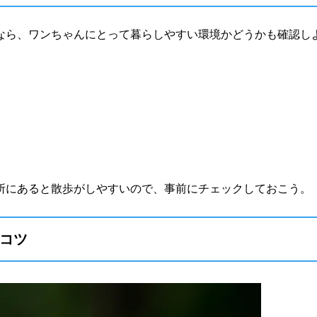
なら、ワンちゃんにとって暮らしやすい環境かどうかも確認し
所にあると散歩がしやすいので、事前にチェックしておこう。
コツ