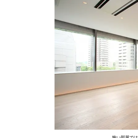
狭い部屋では