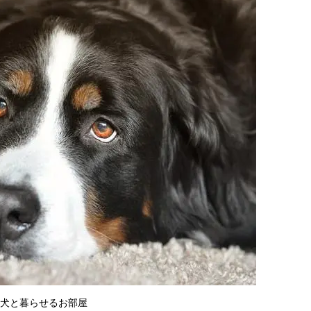
犬と暮らせるお部屋