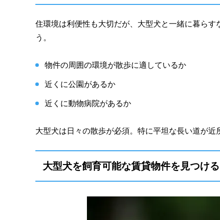
住環境は利便性も大切だが、大型犬と一緒に暮らす
う。
物件の周囲の環境が散歩に適しているか
近くに公園があるか
近くに動物病院があるか
大型犬は日々の散歩が必須。特に平坦な長い道が近
大型犬を飼育可能な賃貸物件を見つける