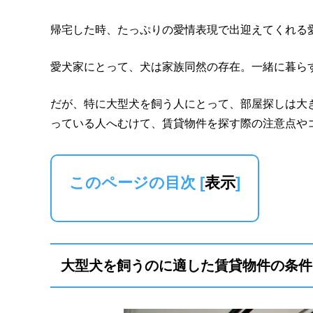
帰宅した時、たっぷりの愛情表現で出迎えてくれる
愛犬家にとって、犬は家族同然の存在。一緒に暮ら
だが、特に大型犬を飼う人にとって、部屋探しは大
っている人へむけて、賃貸物件を探す際の注意点や
このページの目次
[
表示
]
大型犬を飼うのに適した賃貸物件の条件