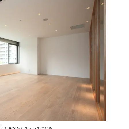
犬もあなたもストレスになる