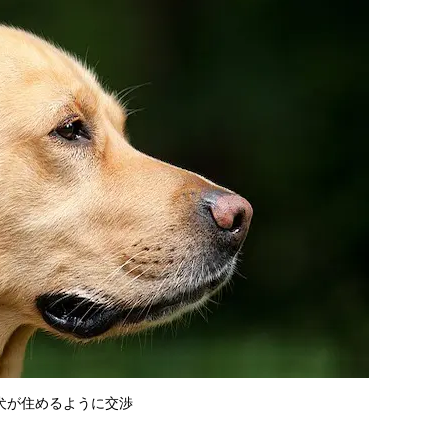
犬が住めるように交渉