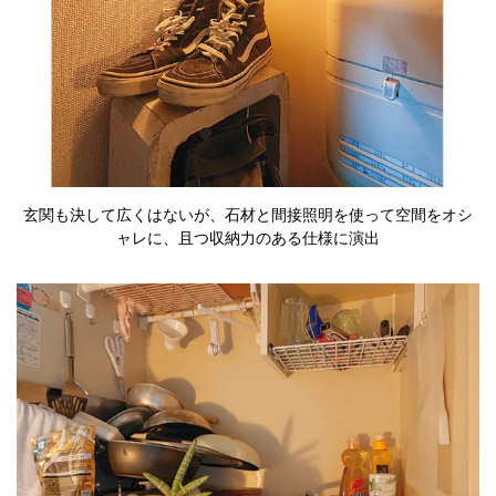
玄関も決して広くはないが、石材と間接照明を使って空間をオシ
ャレに、且つ収納力のある仕様に演出