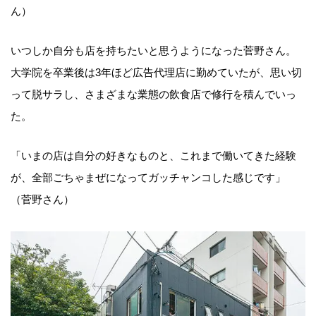
ん）
いつしか自分も店を持ちたいと思うようになった菅野さん。
大学院を卒業後は3年ほど広告代理店に勤めていたが、思い切
って脱サラし、さまざまな業態の飲食店で修行を積んでいっ
た。
「いまの店は自分の好きなものと、これまで働いてきた経験
が、全部ごちゃまぜになってガッチャンコした感じです」
（菅野さん）