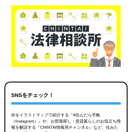
SNSをチェック！
街をイラストマップで紹介する『#住んだら手帳
（Instagram）』や、お部屋探し・賃貸暮らしのお役立ち情
報を解説する『CHINTAI情報局チャンネル』など、住みた