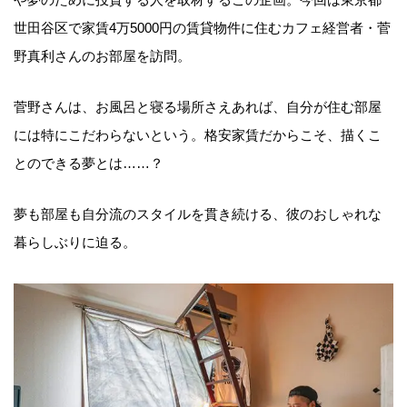
世田谷区で家賃4万5000円の賃貸物件に住むカフェ経営者・菅
野真利さんのお部屋を訪問。
菅野さんは、お風呂と寝る場所さえあれば、自分が住む部屋
には特にこだわらないという。格安家賃だからこそ、描くこ
とのできる夢とは……？
夢も部屋も自分流のスタイルを貫き続ける、彼のおしゃれな
暮らしぶりに迫る。