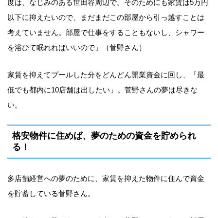
度は、なじみのある世田谷周辺で。そのためにも家賃は5万円
以下に抑えたいので、まだまだこの部屋から引っ越すことは
考えていません。部屋で仕事をすることもないし、シャワー
を浴びて眠れればいいので」（菅野さん）
家賃を抑えてプールした分をどんどん開業資金に回し、「最
低でも都内に10店舗は出したい」。菅野さんの夢は尽きな
い。
格安物件に住めば、夢のための資金を貯められ
る！
多店舗経営への夢のために、家賃を抑えた物件に住んで資金
を貯蓄している菅野さん。