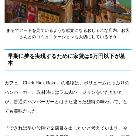
まるでアートを見ているような感覚になるおしゃれな店内。お客
さんとのコミュニケーションも大切にしているそう
早期に夢を実現するために家賃は5万円以下が基
本
カフェ「Chick Flick Bake」の名物は、ボリュームたっぷりの
ハンバーガー。取材時にはラム肉バージョンをいただいた
が、普通のハンバーガーとはまた違った独特の味わいで、と
ても美味だった。
「できれば早い段階で２店目を出したいと考えています。今