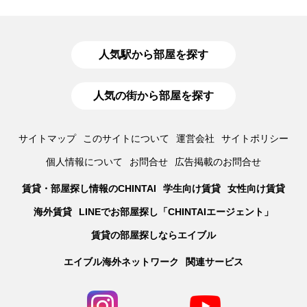
人気駅から部屋を探す
人気の街から部屋を探す
サイトマップ
このサイトについて
運営会社
サイトポリシー
個人情報について
お問合せ
広告掲載のお問合せ
賃貸・部屋探し情報のCHINTAI
学生向け賃貸
女性向け賃貸
海外賃貸
LINEでお部屋探し「CHINTAIエージェント」
賃貸の部屋探しならエイブル
エイブル海外ネットワーク
関連サービス