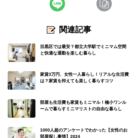
関連記事
目黒区では最安？都立大学駅でミニマム空間
と快適な通勤を楽しむ暮らし
家賃3万円、女性一人暮らし！リアルな生活費
は？家賃を抑えても楽しく暮らすコツ
部屋も生活費も家賃もミニマル！極小ワンル
ームで暮らすミニマリストの自由な暮らし
1000人超のアンケートでわかった【女性のお
部屋探し事情】2024