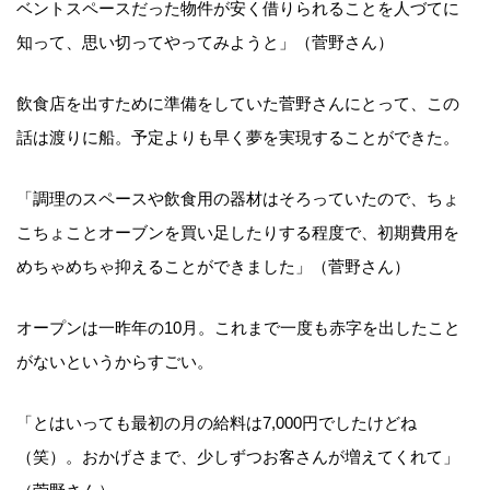
ベントスペースだった物件が安く借りられることを人づてに
知って、思い切ってやってみようと」（菅野さん）
飲食店を出すために準備をしていた菅野さんにとって、この
話は渡りに船。予定よりも早く夢を実現することができた。
「調理のスペースや飲食用の器材はそろっていたので、ちょ
こちょことオーブンを買い足したりする程度で、初期費用を
めちゃめちゃ抑えることができました」（菅野さん）
オープンは一昨年の10月。これまで一度も赤字を出したこと
がないというからすごい。
「とはいっても最初の月の給料は7,000円でしたけどね
（笑）。おかげさまで、少しずつお客さんが増えてくれて」