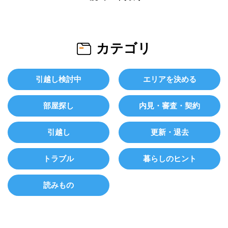
カテゴリ
引越し検討中
エリアを決める
部屋探し
内見・審査・契約
引越し
更新・退去
トラブル
暮らしのヒント
読みもの