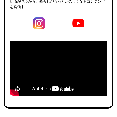
い街が見つかる、暮らしがもっとたのしくなるコンテンツ
を発信中