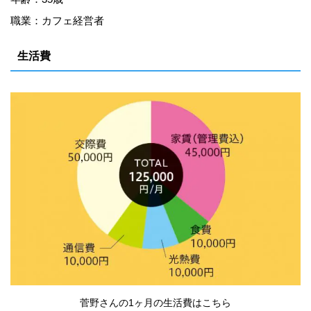
職業：カフェ経営者
生活費
菅野さんの1ヶ月の生活費はこちら