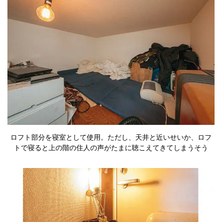
ロフト部分を寝室として使用。ただし、天井と近いせいか、ロフ
トで寝ると上の階の住人の声がたまに聴こえてきてしまうそう