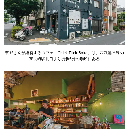
菅野さんが経営するカフェ「Chick Flick Bake」は、西武池袋線の
東長崎駅北口より徒歩6分の場所にある