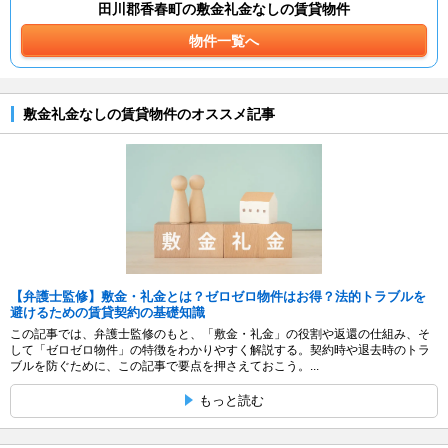
田川郡香春町の敷金礼金なしの賃貸物件
物件一覧へ
敷金礼金なしの賃貸物件のオススメ記事
【弁護士監修】敷金・礼金とは？ゼロゼロ物件はお得？法的トラブルを
避けるための賃貸契約の基礎知識
この記事では、弁護士監修のもと、「敷金・礼金」の役割や返還の仕組み、そ
して「ゼロゼロ物件」の特徴をわかりやすく解説する。契約時や退去時のトラ
ブルを防ぐために、この記事で要点を押さえておこう。...
もっと読む