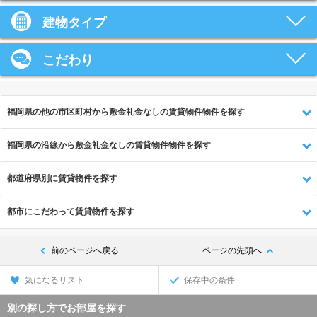
建物タイプ
こだわり
福岡県の他の市区町村から敷金礼金なしの賃貸物件物件を探す
福岡県の沿線から敷金礼金なしの賃貸物件物件を探す
都道府県別に賃貸物件を探す
都市にこだわって賃貸物件を探す
前のページへ戻る
ページの先頭へ
気になるリスト
保存中の条件
別の探し方でお部屋を探す